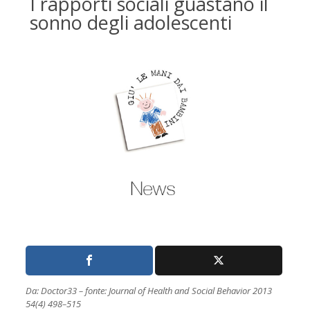
I rapporti sociali guastano il
sonno degli adolescenti
Da: Doctor33 – fonte: Journal of Health and Social Behavior 2013
54(4) 498–515