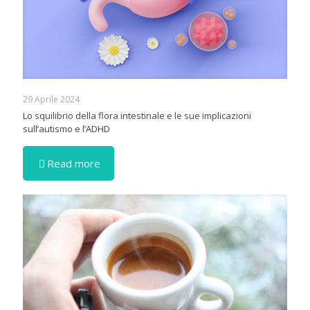
29 Aprile 2024
Lo squilibrio della flora intestinale e le sue implicazioni
sull’autismo e l’ADHD
Read more