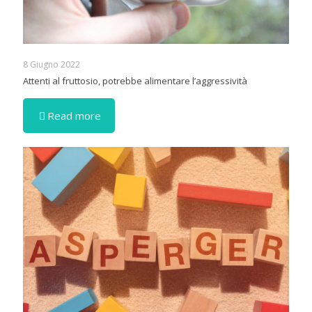
8 Giugno 2022
Attenti al fruttosio, potrebbe alimentare l’aggressività
Read more