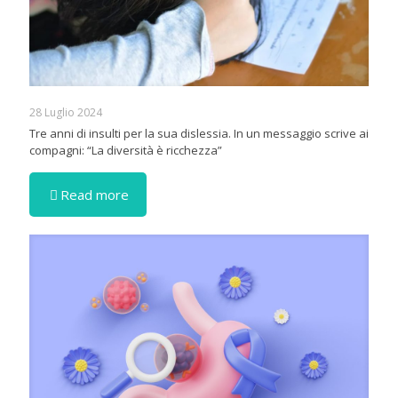
28 Luglio 2024
Tre anni di insulti per la sua dislessia. In un messaggio scrive ai
compagni: “La diversità è ricchezza”
Read more