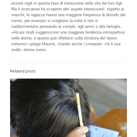
essere vigili in questa fase di transizione nella vita dei loro figli.
Ma il ricercatore ha scoperto altri aspetti interessanti: rispetto ai
maschi, le ragazze hanno una maggiore frequenza di disturbi del
sonno, per esempio si svegliano la notte e non si
riaddormentarsi pensando ai compiti, agli amici o alla famiglia.
«Alcuni studi suggeriscono una maggiore tendenza introspettiva
nelle donne, e questo può riflettersi sulla struttura del riposo
notturno» spiega Maume, citando anche i computer: chi li usa
molto, dorme meno.
Related posts