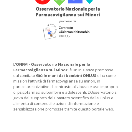
L'
ONFM -
Osservatorio Nazionale per la
Farmacovigilanza sui Minori
è un iniziativa promossa
dal comitato
Giù le mani dai bambini ONLUS
e ha come
mission l'attività di farmacovigilanza su minori, in
particolare iniziative di contrasto all’abuso e uso improprio
di psicofarmaci su bambini e adolescenti. L’Osservatorio si
giova del supporto del Comitato scientifico della Onlus e
alimenta di contenuti le azioni di informazione e
sensibilizzazione promosse tramite questo portale web.