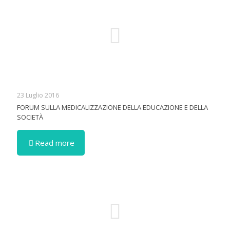
23 Luglio 2016
FORUM SULLA MEDICALIZZAZIONE DELLA EDUCAZIONE E DELLA
SOCIETÀ
Read more