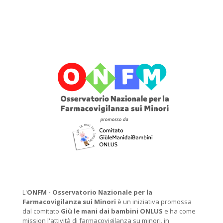
L'
ONFM -
Osservatorio Nazionale per la
Farmacovigilanza sui Minori
è un iniziativa promossa
dal comitato
Giù le mani dai bambini ONLUS
e ha come
mission l'attività di farmacovigilanza su minori, in