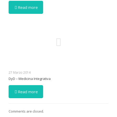
Read more
27 Marzo 2014
DyD – Medicina Integrativa
Read more
Comments are closed.