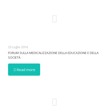
23 Luglio 2016
FORUM SULLA MEDICALIZZAZIONE DELLA EDUCAZIONE E DELLA
SOCIETÀ
Read more