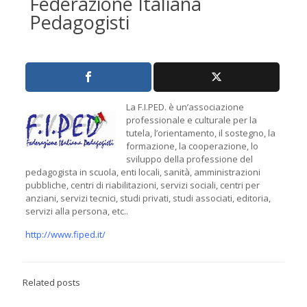
Federazione Italiana
Pedagogisti
La F.I.PED. è un’associazione
professionale e culturale per la
tutela, l’orientamento, il sostegno, la
formazione, la cooperazione, lo
sviluppo della professione del
pedagogista in scuola, enti locali, sanità, amministrazioni
pubbliche, centri di riabilitazioni, servizi sociali, centri per
anziani, servizi tecnici, studi privati, studi associati, editoria,
servizi alla persona, etc..
http://www.fiped.it/
Related posts