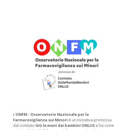
L'
ONFM -
Osservatorio Nazionale per la
Farmacovigilanza sui Minori
è un iniziativa promossa
dal comitato
Giù le mani dai bambini ONLUS
e ha come