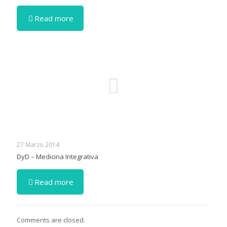
Read more
27 Marzo 2014
DyD – Medicina Integrativa
Read more
Comments are closed.