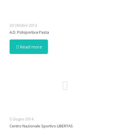
20 Ottobre 2014
A.D. Polisportiva Pasta
Read more
5 Giugno 2014
Centro Nazionale Sportivo LIBERTAS