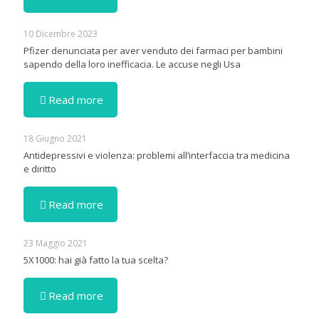
10 Dicembre 2023
Pfizer denunciata per aver venduto dei farmaci per bambini
sapendo della loro inefficacia. Le accuse negli Usa
Read more
18 Giugno 2021
Antidepressivi e violenza: problemi all’interfaccia tra medicina
e diritto
Read more
23 Maggio 2021
5X1000: hai già fatto la tua scelta?
Read more