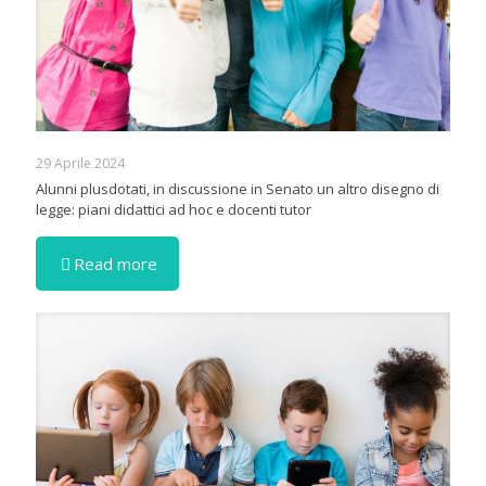
29 Aprile 2024
Alunni plusdotati, in discussione in Senato un altro disegno di
legge: piani didattici ad hoc e docenti tutor
Read more