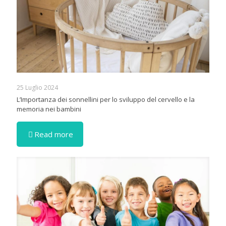
25 Luglio 2024
L’Importanza dei sonnellini per lo sviluppo del cervello e la
memoria nei bambini
Read more