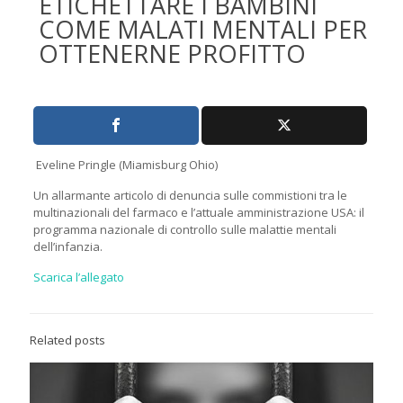
ETICHETTARE I BAMBINI
COME MALATI MENTALI PER
OTTENERNE PROFITTO
Eveline Pringle (Miamisburg Ohio)
Un allarmante articolo di denuncia sulle commistioni tra le
multinazionali del farmaco e l’attuale amministrazione USA: il
programma nazionale di controllo sulle malattie mentali
dell’infanzia.
Scarica l’allegato
Related posts