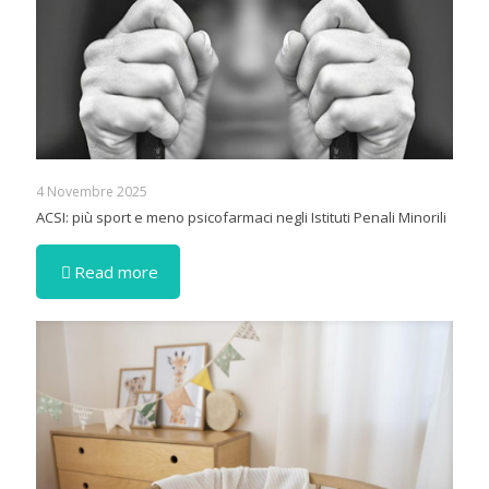
4 Novembre 2025
ACSI: più sport e meno psicofarmaci negli Istituti Penali Minorili
Read more