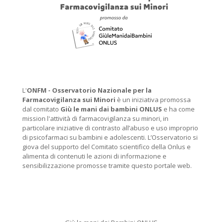
L'
ONFM -
Osservatorio Nazionale per la
Farmacovigilanza sui Minori
è un iniziativa promossa
dal comitato
Giù le mani dai bambini ONLUS
e ha come
mission l'attività di farmacovigilanza su minori, in
particolare iniziative di contrasto all’abuso e uso improprio
di psicofarmaci su bambini e adolescenti. L’Osservatorio si
giova del supporto del Comitato scientifico della Onlus e
alimenta di contenuti le azioni di informazione e
sensibilizzazione promosse tramite questo portale web.