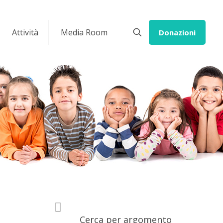
Attività
Media Room
Donazioni
Cerca per argomento