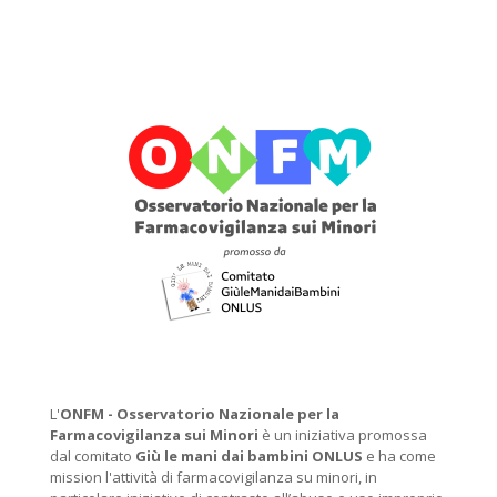
L'
ONFM -
Osservatorio Nazionale per la
Farmacovigilanza sui Minori
è un iniziativa promossa
dal comitato
Giù le mani dai bambini ONLUS
e ha come
mission l'attività di farmacovigilanza su minori, in