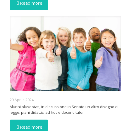
Read more
29 Aprile 2024
Alunni plusdotati, in discussione in Senato un altro disegno di
legge: piani didattici ad hoc e docenti tutor
Read more