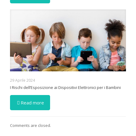
29 Aprile 2024
I Rischi dell’Esposizione ai Dispositivi Elettronici per i Bambini
Read more
Comments are closed.