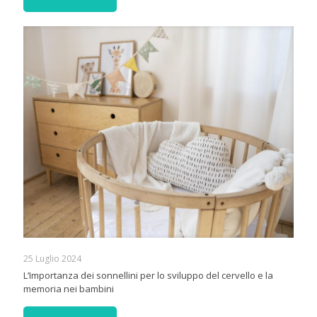
25 Luglio 2024
L’Importanza dei sonnellini per lo sviluppo del cervello e la
memoria nei bambini