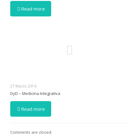
Read more
27 Marzo 2014
DyD – Medicina Integrativa
Read more
Comments are closed.