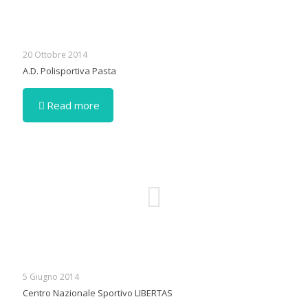
20 Ottobre 2014
A.D. Polisportiva Pasta
Read more
5 Giugno 2014
Centro Nazionale Sportivo LIBERTAS