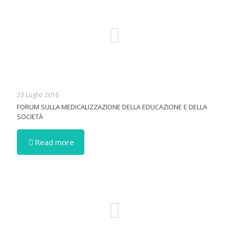
23 Luglio 2016
FORUM SULLA MEDICALIZZAZIONE DELLA EDUCAZIONE E DELLA
SOCIETÀ
Read more