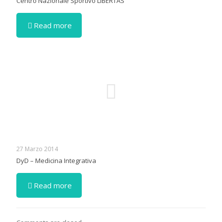
Centro Nazionale Sportivo LIBERTAS
Read more
27 Marzo 2014
DyD – Medicina Integrativa
Read more