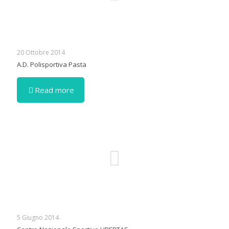
20 Ottobre 2014
A.D. Polisportiva Pasta
Read more
5 Giugno 2014