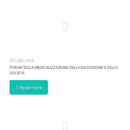
23 Luglio 2016
FORUM SULLA MEDICALIZZAZIONE DELLA EDUCAZIONE E DELLA
SOCIETÀ
Read more