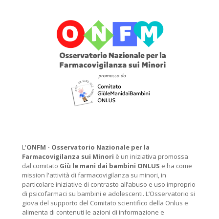
L'
ONFM -
Osservatorio Nazionale per la
Farmacovigilanza sui Minori
è un iniziativa promossa
dal comitato
Giù le mani dai bambini ONLUS
e ha come
mission l'attività di farmacovigilanza su minori, in
particolare iniziative di contrasto all’abuso e uso improprio
di psicofarmaci su bambini e adolescenti. L’Osservatorio si
giova del supporto del Comitato scientifico della Onlus e
alimenta di contenuti le azioni di informazione e