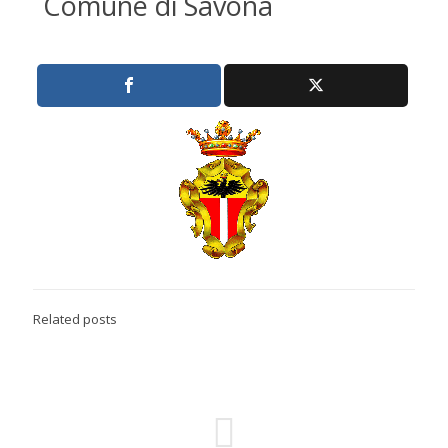
Comune di Savona
Related posts