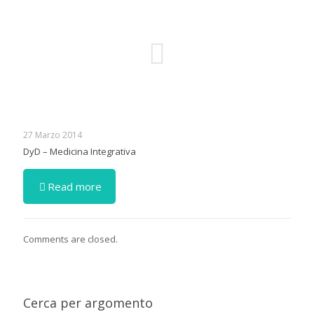
27 Marzo 2014
DyD – Medicina Integrativa
Read more
Comments are closed.
Cerca per argomento