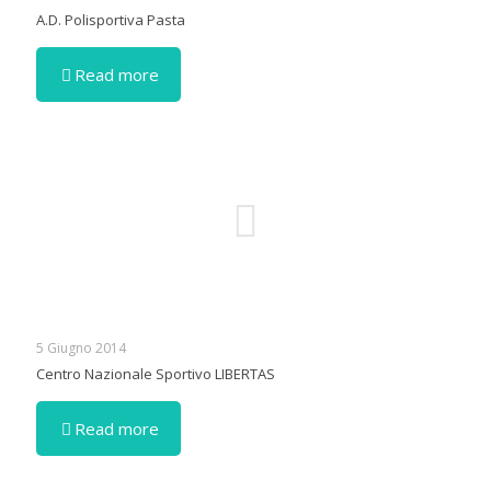
A.D. Polisportiva Pasta
Read more
5 Giugno 2014
Centro Nazionale Sportivo LIBERTAS
Read more