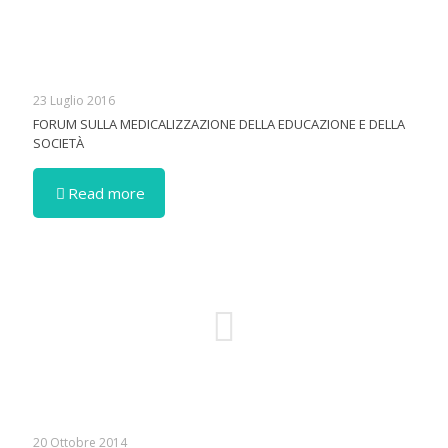
23 Luglio 2016
FORUM SULLA MEDICALIZZAZIONE DELLA EDUCAZIONE E DELLA
SOCIETÀ
Read more
20 Ottobre 2014