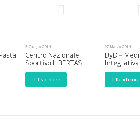
5 Giugno 2014
27 Marzo 2014
 Pasta
Centro Nazionale
DyD – Medi
Sportivo LIBERTAS
Integrativa
Read more
Read more