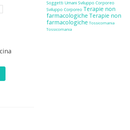
Soggetti Umani
Sviluppo Corporeo
Terapie non
Sviluppo Corporeo
farmacologiche
Terapie non
farmacologiche
Tossicomania
Tossicomania
cina