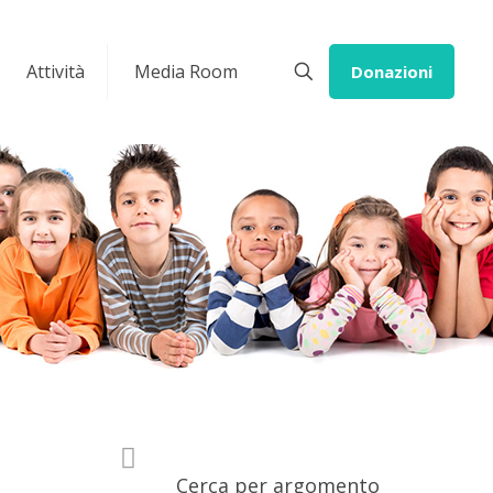
Attività
Media Room
Donazioni
Cerca per argomento