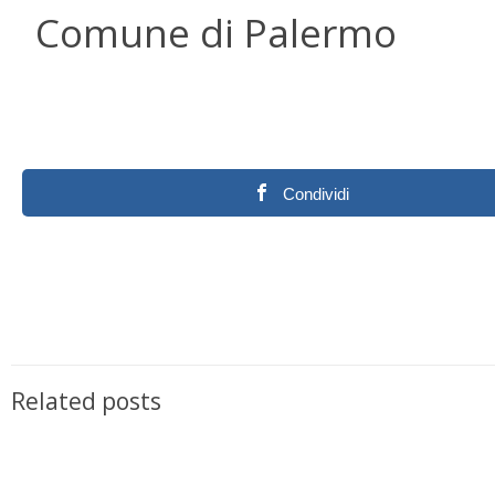
Comune di Palermo
Condividi
Related posts