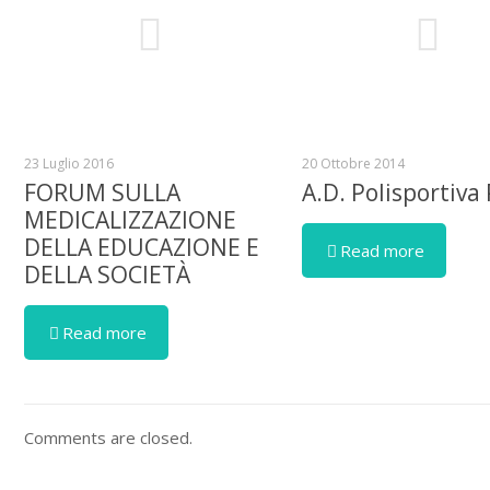
23 Luglio 2016
20 Ottobre 2014
FORUM SULLA
A.D. Polisportiva
MEDICALIZZAZIONE
DELLA EDUCAZIONE E
Read more
DELLA SOCIETÀ
Read more
Comments are closed.