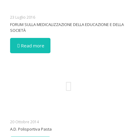
23 Luglio 2016
FORUM SULLA MEDICALIZZAZIONE DELLA EDUCAZIONE E DELLA
SOCIETÀ
Read more
20 Ottobre 2014
A.D. Polisportiva Pasta