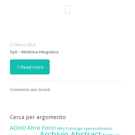
27 Marzo 2014
DyD – Medicina Integrativa
Read more
Comments are closed.
Cerca per argomento
ADHD
Altre Fonti
Altre Patologie
Apprendimento
Archivio Abstract