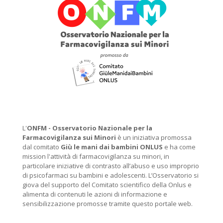
L'
ONFM -
Osservatorio Nazionale per la
Farmacovigilanza sui Minori
è un iniziativa promossa
dal comitato
Giù le mani dai bambini ONLUS
e ha come
mission l'attività di farmacovigilanza su minori, in
particolare iniziative di contrasto all’abuso e uso improprio
di psicofarmaci su bambini e adolescenti. L’Osservatorio si
giova del supporto del Comitato scientifico della Onlus e
alimenta di contenuti le azioni di informazione e
sensibilizzazione promosse tramite questo portale web.