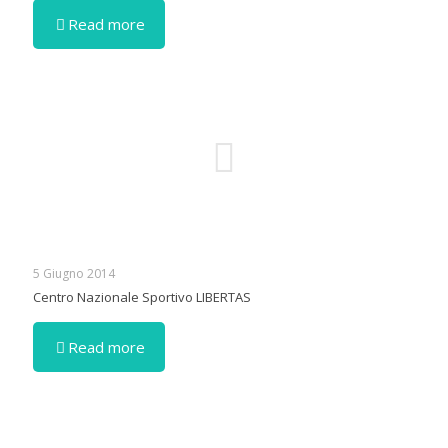
Read more
5 Giugno 2014
Centro Nazionale Sportivo LIBERTAS
Read more