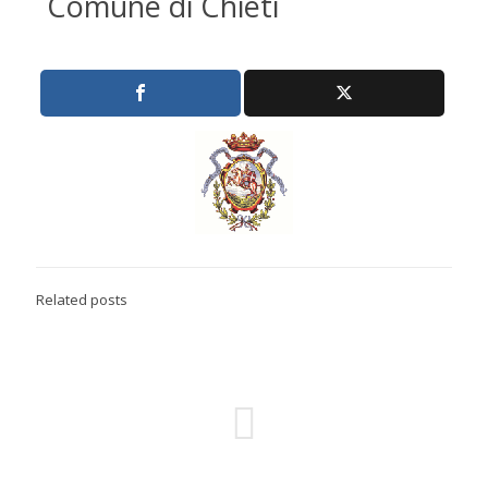
Comune di Chieti
Related posts