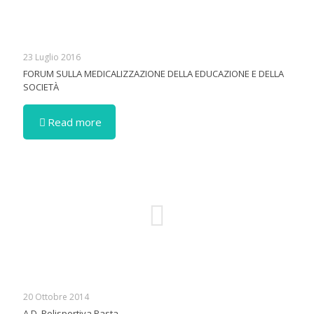
23 Luglio 2016
FORUM SULLA MEDICALIZZAZIONE DELLA EDUCAZIONE E DELLA
SOCIETÀ
Read more
20 Ottobre 2014
A.D. Polisportiva Pasta