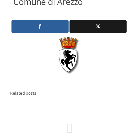
Comune di Arezzo
Related posts