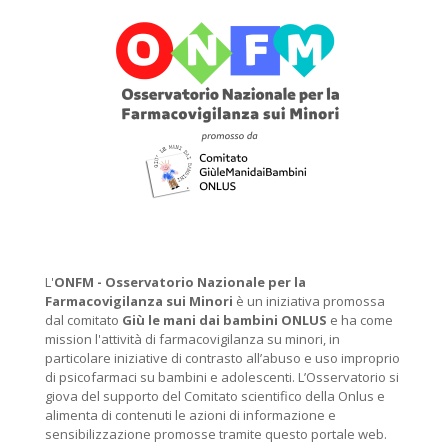
L'
ONFM -
Osservatorio Nazionale per la
Farmacovigilanza sui Minori
è un iniziativa promossa
dal comitato
Giù le mani dai bambini ONLUS
e ha come
mission l'attività di farmacovigilanza su minori, in
particolare iniziative di contrasto all’abuso e uso improprio
di psicofarmaci su bambini e adolescenti. L’Osservatorio si
giova del supporto del Comitato scientifico della Onlus e
alimenta di contenuti le azioni di informazione e
sensibilizzazione promosse tramite questo portale web.