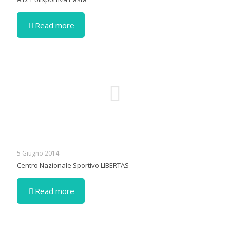
Read more
5 Giugno 2014
Centro Nazionale Sportivo LIBERTAS
Read more