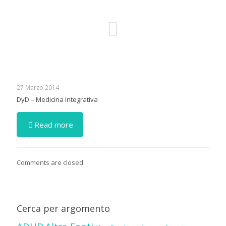
27 Marzo 2014
DyD – Medicina Integrativa
Read more
Comments are closed.
Cerca per argomento