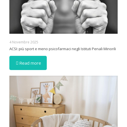
4 Novembre 2025
ACSI: più sport e meno psicofarmaci negli Istituti Penali Minorili
Read more