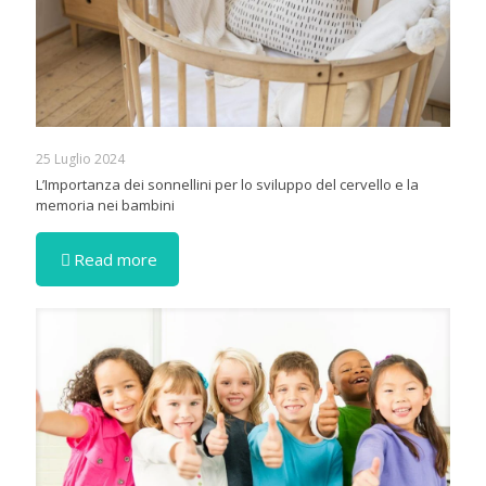
25 Luglio 2024
L’Importanza dei sonnellini per lo sviluppo del cervello e la
memoria nei bambini
Read more