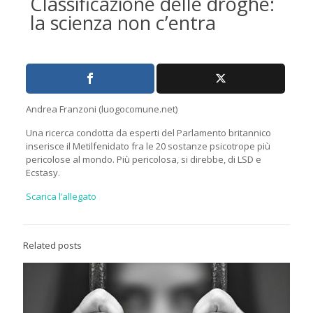
Classificazione delle droghe:
la scienza non c’entra
Andrea Franzoni (luogocomune.net)
Una ricerca condotta da esperti del Parlamento britannico
inserisce il Metilfenidato fra le 20 sostanze psicotrope più
pericolose al mondo. Più pericolosa, si direbbe, di LSD e
Ecstasy.
Scarica l’allegato
Related posts