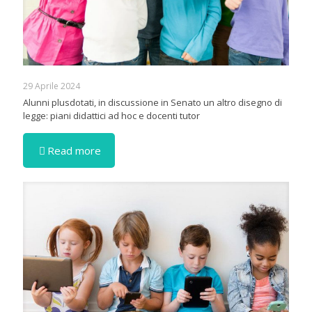
29 Aprile 2024
Alunni plusdotati, in discussione in Senato un altro disegno di
legge: piani didattici ad hoc e docenti tutor
Read more