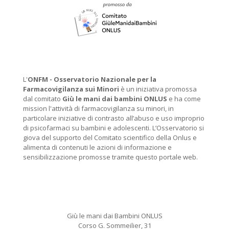
L'
ONFM -
Osservatorio Nazionale per la
Farmacovigilanza sui Minori
è un iniziativa promossa
dal comitato
Giù le mani dai bambini ONLUS
e ha come
mission l'attività di farmacovigilanza su minori, in
particolare iniziative di contrasto all’abuso e uso improprio
di psicofarmaci su bambini e adolescenti. L’Osservatorio si
giova del supporto del Comitato scientifico della Onlus e
alimenta di contenuti le azioni di informazione e
sensibilizzazione promosse tramite questo portale web.
Giù le mani dai Bambini ONLUS
Corso G. Sommeilier, 31