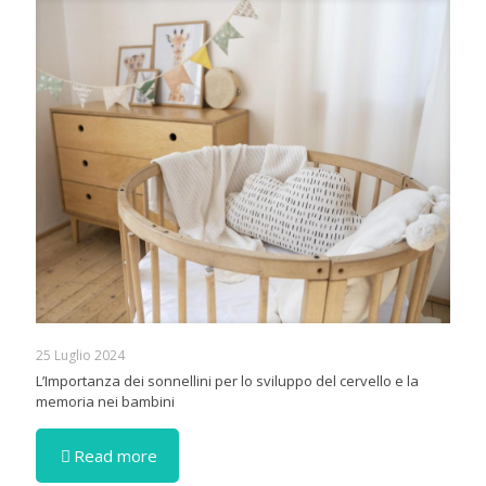
25 Luglio 2024
L’Importanza dei sonnellini per lo sviluppo del cervello e la
memoria nei bambini
Read more