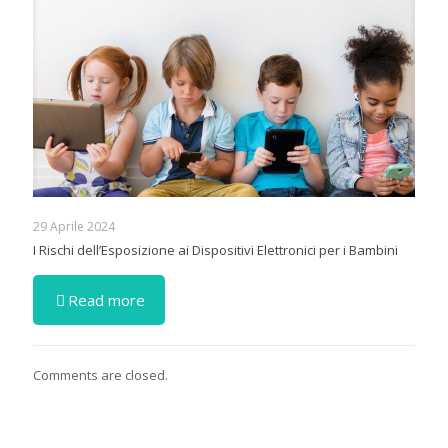
29 Aprile 2024
I Rischi dell’Esposizione ai Dispositivi Elettronici per i Bambini
Read more
Comments are closed.