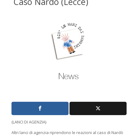
Caso Nardò (Lecce)
(LANCI DI AGENZIA)
Altri lanci di agenzia riprendono le reazioni al caso di Nardò