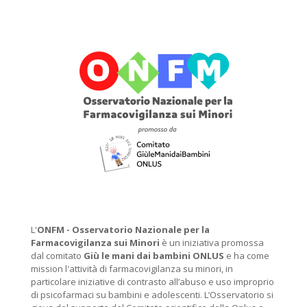
L'
ONFM -
Osservatorio Nazionale per la
Farmacovigilanza sui Minori
è un iniziativa promossa
dal comitato
Giù le mani dai bambini ONLUS
e ha come
mission l'attività di farmacovigilanza su minori, in
particolare iniziative di contrasto all’abuso e uso improprio
di psicofarmaci su bambini e adolescenti. L’Osservatorio si