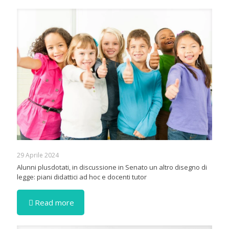
29 Aprile 2024
Alunni plusdotati, in discussione in Senato un altro disegno di
legge: piani didattici ad hoc e docenti tutor
Read more