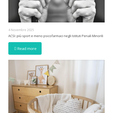
4 Novembre 2025
ACSI: più sport e meno psicofarmaci negli Istituti Penali Minorili
Read more