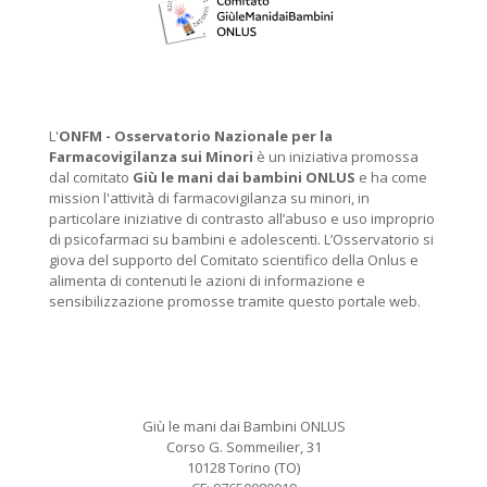
L'
ONFM -
Osservatorio Nazionale per la
Farmacovigilanza sui Minori
è un iniziativa promossa
dal comitato
Giù le mani dai bambini ONLUS
e ha come
mission l'attività di farmacovigilanza su minori, in
particolare iniziative di contrasto all’abuso e uso improprio
di psicofarmaci su bambini e adolescenti. L’Osservatorio si
giova del supporto del Comitato scientifico della Onlus e
alimenta di contenuti le azioni di informazione e
sensibilizzazione promosse tramite questo portale web.
Giù le mani dai Bambini ONLUS
Corso G. Sommeilier, 31
10128 Torino (TO)