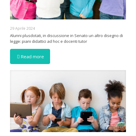
29 Aprile 2024
Alunni plusdotati, in discussione in Senato un altro disegno di
legge: piani didattici ad hoc e docenti tutor
Read more