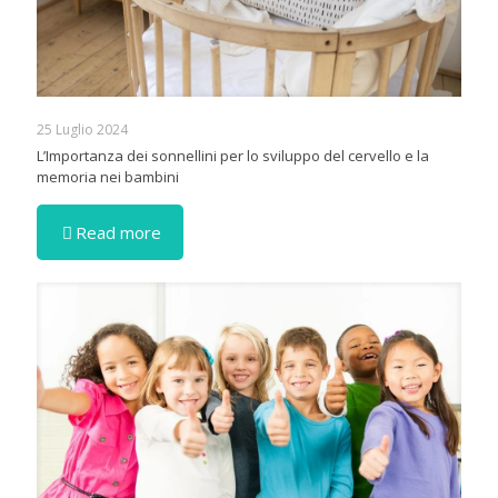
25 Luglio 2024
L’Importanza dei sonnellini per lo sviluppo del cervello e la
memoria nei bambini
Read more