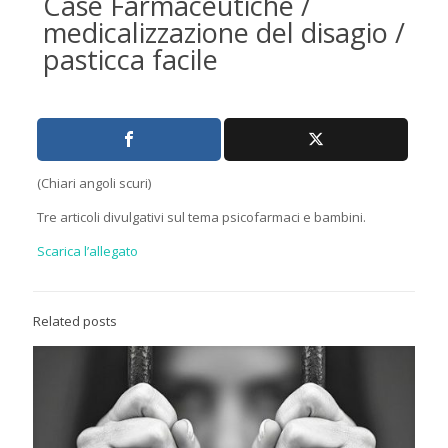
Case Farmaceutiche /
medicalizzazione del disagio /
pasticca facile
(Chiari angoli scuri)
Tre articoli divulgativi sul tema psicofarmaci e bambini.
Scarica l’allegato
Related posts