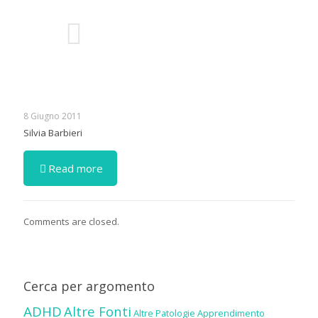
8 Giugno 2011
Silvia Barbieri
Read more
Comments are closed.
Cerca per argomento
ADHD
Altre Fonti
Altre Patologie
Apprendimento