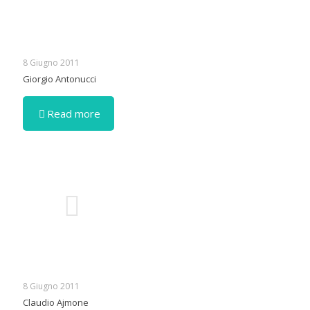
8 Giugno 2011
Giorgio Antonucci
Read more
8 Giugno 2011
Claudio Ajmone