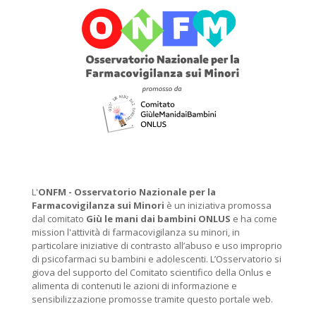
L'
ONFM -
Osservatorio Nazionale per la
Farmacovigilanza sui Minori
è un iniziativa promossa
dal comitato
Giù le mani dai bambini ONLUS
e ha come
mission l'attività di farmacovigilanza su minori, in
particolare iniziative di contrasto all’abuso e uso improprio
di psicofarmaci su bambini e adolescenti. L’Osservatorio si
giova del supporto del Comitato scientifico della Onlus e
alimenta di contenuti le azioni di informazione e
sensibilizzazione promosse tramite questo portale web.