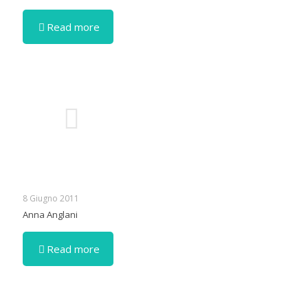
Read more
8 Giugno 2011
Anna Anglani
Read more