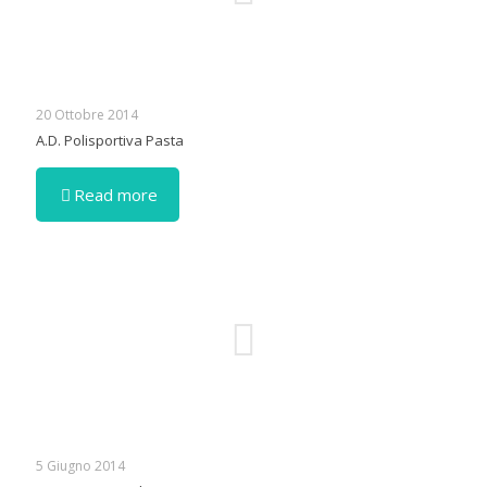
20 Ottobre 2014
A.D. Polisportiva Pasta
Read more
5 Giugno 2014