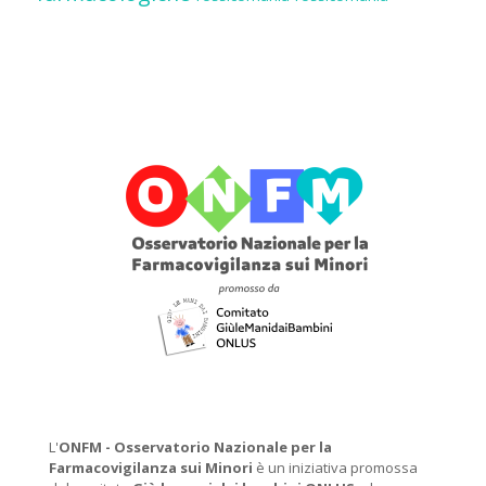
L'
ONFM -
Osservatorio Nazionale per la
Farmacovigilanza sui Minori
è un iniziativa promossa