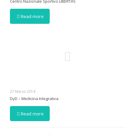
Centro Nazionale Sportivo LIBERTAS
Read more
27 Marzo 2014
DyD – Medicina Integrativa
Read more