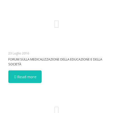
23 Luglio 2016
FORUM SULLA MEDICALIZZAZIONE DELLA EDUCAZIONE E DELLA
SOCIETÀ
Read more