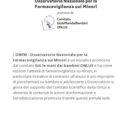
L'
ONFM -
Osservatorio Nazionale per la
Farmacovigilanza sui Minori
è un iniziativa promossa
dal comitato
Giù le mani dai bambini ONLUS
e ha come
mission l'attività di farmacovigilanza su minori, in
particolare iniziative di contrasto all’abuso e uso improprio
di psicofarmaci su bambini e adolescenti. L’Osservatorio si
giova del supporto del Comitato scientifico della Onlus e
alimenta di contenuti le azioni di informazione e
sensibilizzazione promosse tramite questo portale web.