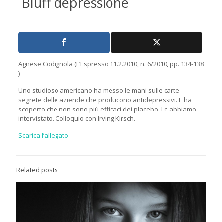
Bluff depressione
Agnese Codignola (L’Espresso 11.2.2010, n. 6/2010, pp. 134-138
)
Uno studioso americano ha messo le mani sulle carte
segrete delle aziende che producono antidepressivi. E ha
scoperto che non sono più efficaci dei placebo. Lo abbiamo
intervistato. Colloquio con Irving Kirsch.
Scarica l’allegato
Related posts