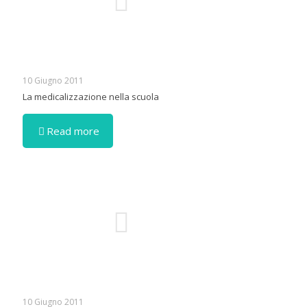
10 Giugno 2011
La medicalizzazione nella scuola
Read more
10 Giugno 2011