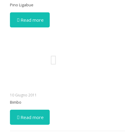
Pino Ligabue
Read more
10 Giugno 2011
Bimbo
Read more