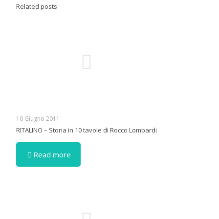
Related posts
10 Giugno 2011
RITALINO – Storia in 10 tavole di Rocco Lombardi
Read more