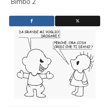
Bimbo 2