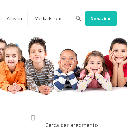
Attività
Media Room
Donazioni
Cerca per argomento