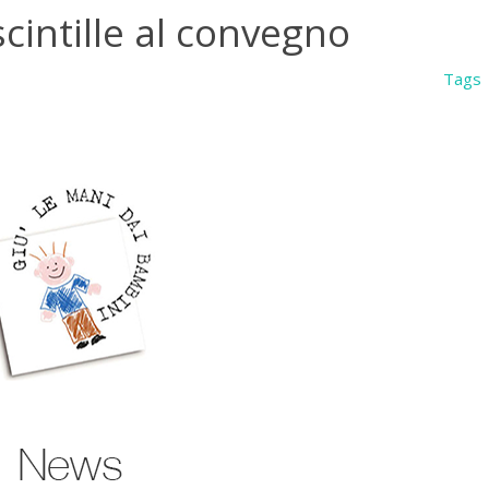
cintille al convegno
Tags