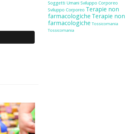
Soggetti Umani
Sviluppo Corporeo
Terapie non
Sviluppo Corporeo
farmacologiche
Terapie non
farmacologiche
Tossicomania
Tossicomania