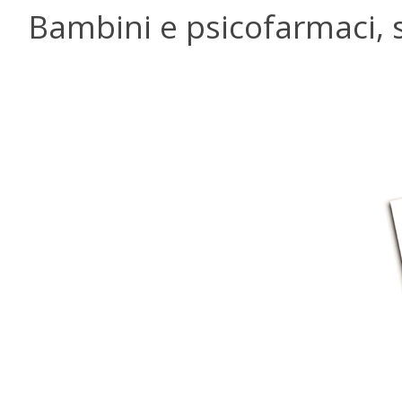
Bambini e psicofarmaci, s