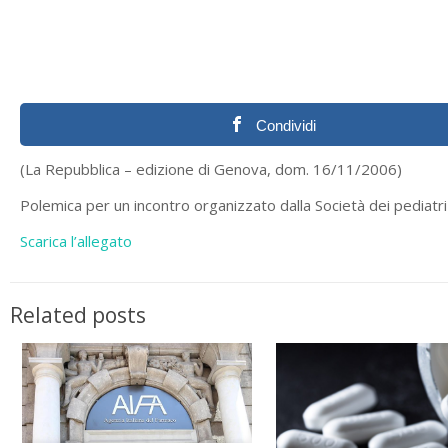
Condividi
(La Repubblica – edizione di Genova, dom. 16/11/2006)
Polemica per un incontro organizzato dalla Società dei pediatri al
Scarica l’allegato
Related posts