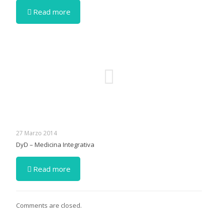
Read more
27 Marzo 2014
DyD – Medicina Integrativa
Read more
Comments are closed.