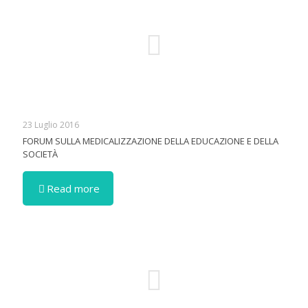
23 Luglio 2016
FORUM SULLA MEDICALIZZAZIONE DELLA EDUCAZIONE E DELLA
SOCIETÀ
Read more