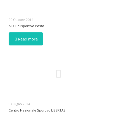
20 Ottobre 2014
A.D. Polisportiva Pasta
Read more
5 Giugno 2014
Centro Nazionale Sportivo LIBERTAS