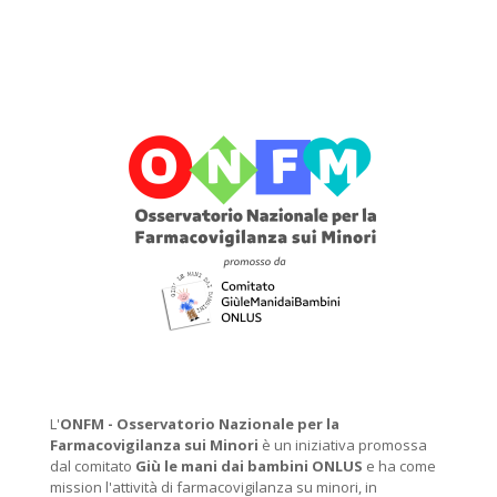
L'
ONFM -
Osservatorio Nazionale per la
Farmacovigilanza sui Minori
è un iniziativa promossa
dal comitato
Giù le mani dai bambini ONLUS
e ha come
mission l'attività di farmacovigilanza su minori, in