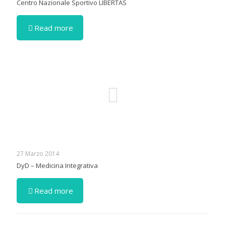
Centro Nazionale Sportivo LIBERTAS
Read more
27 Marzo 2014
DyD – Medicina Integrativa
Read more