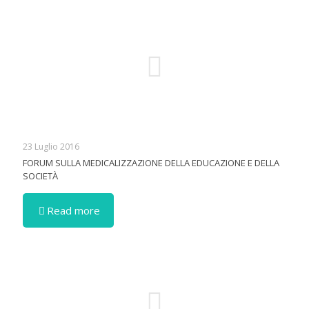
23 Luglio 2016
FORUM SULLA MEDICALIZZAZIONE DELLA EDUCAZIONE E DELLA
SOCIETÀ
Read more