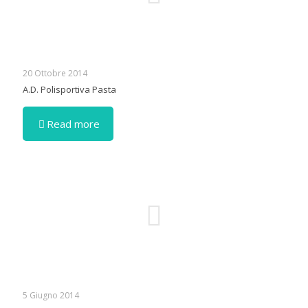
20 Ottobre 2014
A.D. Polisportiva Pasta
Read more
5 Giugno 2014