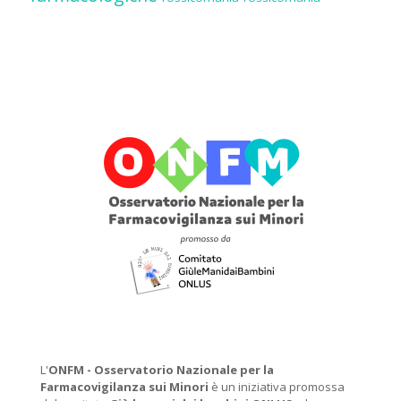
L'
ONFM -
Osservatorio Nazionale per la
Farmacovigilanza sui Minori
è un iniziativa promossa