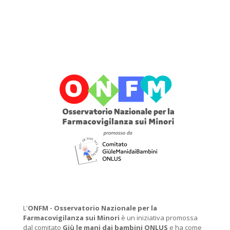
L'
ONFM -
Osservatorio Nazionale per la
Farmacovigilanza sui Minori
è un iniziativa promossa
dal comitato
Giù le mani dai bambini ONLUS
e ha come