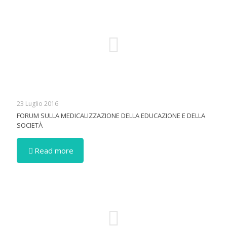
23 Luglio 2016
FORUM SULLA MEDICALIZZAZIONE DELLA EDUCAZIONE E DELLA
SOCIETÀ
Read more