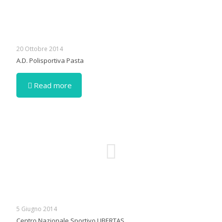
20 Ottobre 2014
A.D. Polisportiva Pasta
Read more
5 Giugno 2014
Centro Nazionale Sportivo LIBERTAS