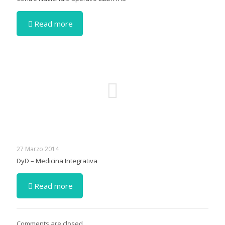
Read more
27 Marzo 2014
DyD – Medicina Integrativa
Read more
Comments are closed.