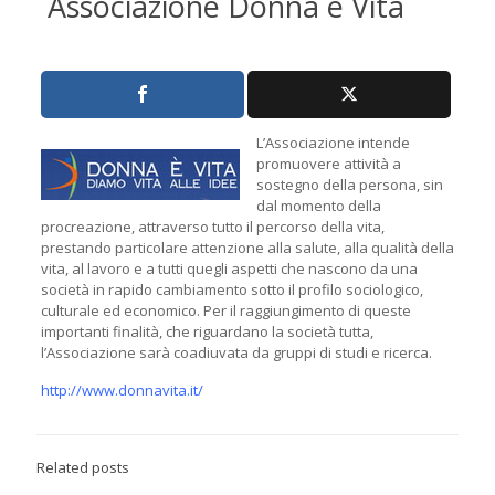
Associazione Donna è Vita
L’Associazione intende
promuovere attività a
sostegno della persona, sin
dal momento della
procreazione, attraverso tutto il percorso della vita,
prestando particolare attenzione alla salute, alla qualità della
vita, al lavoro e a tutti quegli aspetti che nascono da una
società in rapido cambiamento sotto il profilo sociologico,
culturale ed economico. Per il raggiungimento di queste
importanti finalità, che riguardano la società tutta,
l’Associazione sarà coadiuvata da gruppi di studi e ricerca.
http://www.donnavita.it/
Related posts