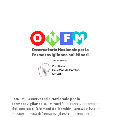
L'
ONFM -
Osservatorio Nazionale per la
Farmacovigilanza sui Minori
è un iniziativa promossa
dal comitato
Giù le mani dai bambini ONLUS
e ha come
mission l'attività di farmacovigilanza su minori, in