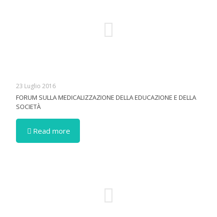
23 Luglio 2016
FORUM SULLA MEDICALIZZAZIONE DELLA EDUCAZIONE E DELLA
SOCIETÀ
Read more