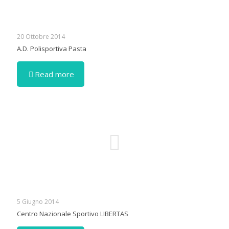
20 Ottobre 2014
A.D. Polisportiva Pasta
Read more
5 Giugno 2014
Centro Nazionale Sportivo LIBERTAS