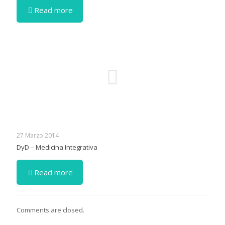
Read more
27 Marzo 2014
DyD – Medicina Integrativa
Read more
Comments are closed.