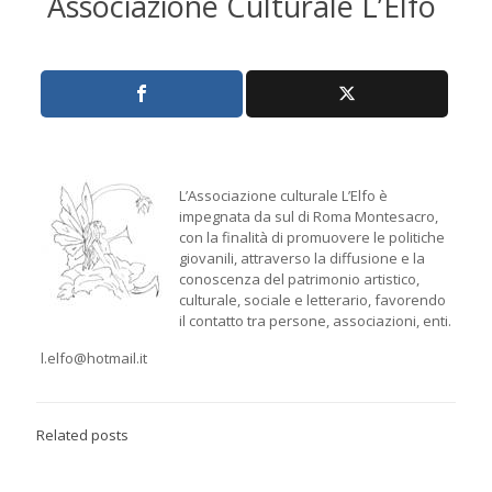
Associazione Culturale L’Elfo
L’Associazione culturale L’Elfo è
impegnata da sul di Roma Montesacro,
con la finalità di promuovere le politiche
giovanili, attraverso la diffusione e la
conoscenza del patrimonio artistico,
culturale, sociale e letterario, favorendo
il contatto tra persone, associazioni, enti.
l.elfo@hotmail.it
Related posts