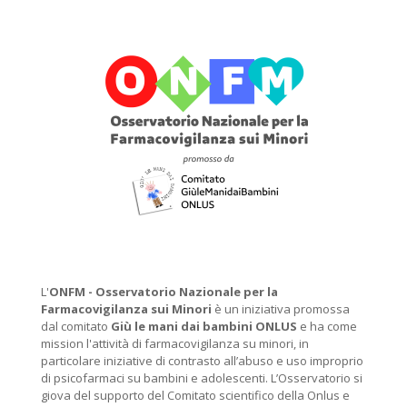
L'
ONFM -
Osservatorio Nazionale per la
Farmacovigilanza sui Minori
è un iniziativa promossa
dal comitato
Giù le mani dai bambini ONLUS
e ha come
mission l'attività di farmacovigilanza su minori, in
particolare iniziative di contrasto all’abuso e uso improprio
di psicofarmaci su bambini e adolescenti. L’Osservatorio si
giova del supporto del Comitato scientifico della Onlus e