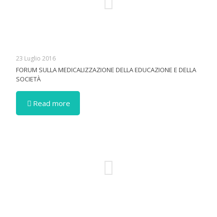
23 Luglio 2016
FORUM SULLA MEDICALIZZAZIONE DELLA EDUCAZIONE E DELLA
SOCIETÀ
Read more