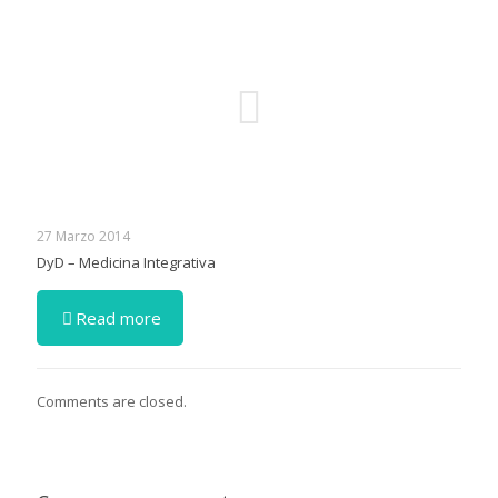
27 Marzo 2014
DyD – Medicina Integrativa
Read more
Comments are closed.