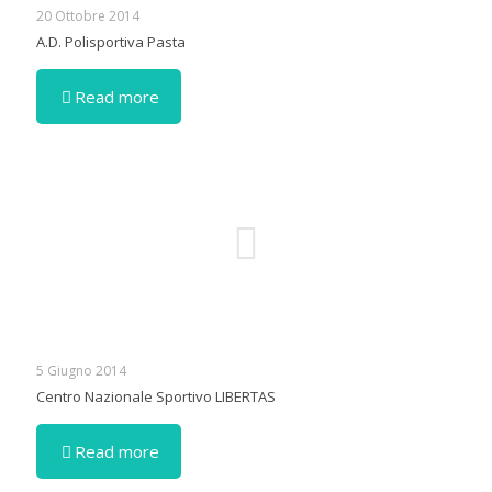
20 Ottobre 2014
A.D. Polisportiva Pasta
Read more
5 Giugno 2014
Centro Nazionale Sportivo LIBERTAS
Read more