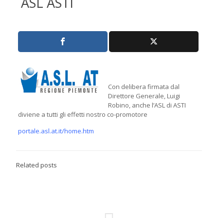
ASL ASTI
Con delibera firmata dal
Direttore Generale, Luigi
Robino, anche l’ASL di ASTI
diviene a tutti gli effetti nostro co-promotore
portale.asl.at.it/home.htm
Related posts