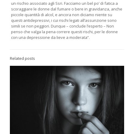
un rischio associato agli Ssri. Facciamo un bel po’ di fatica a
scoraggiare le donne dal fumare o bere in gravidanza, anche
piccole quantità di alcol, e ancora non diciamo niente su
questi antidepressivi, i cui rischi legati all’assunzione sono
simili se non peggiori. Dunque – conclude l’esperto – Non
penso che valga la pena correre questi rischi, per le donne
con una depressione da lieve a moderata”.
Related posts