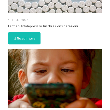
15 Luglio 2024
Farmaci Antidepressivi: Rischi e Considerazioni
Read more