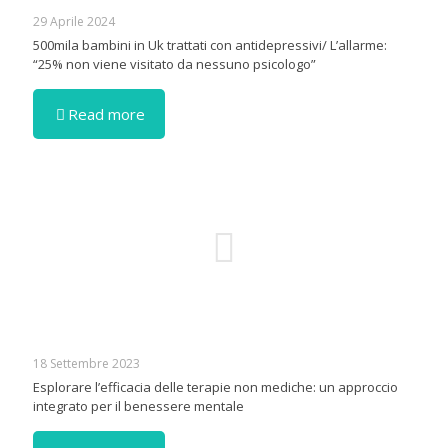
29 Aprile 2024
500mila bambini in Uk trattati con antidepressivi/ L’allarme:
“25% non viene visitato da nessuno psicologo”
Read more
18 Settembre 2023
Esplorare l’efficacia delle terapie non mediche: un approccio
integrato per il benessere mentale