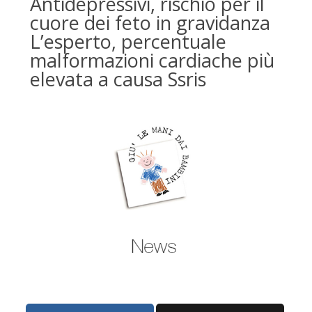
Antidepressivi, rischio per il
cuore dei feto in gravidanza
L’esperto, percentuale
malformazioni cardiache più
elevata a causa Ssris