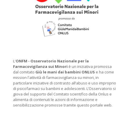
L'
ONFM -
Osservatorio Nazionale per la
Farmacovigilanza sui Minori
è un iniziativa promossa
dal comitato
Giù le mani dai bambini ONLUS
e ha come
mission l'attività di farmacovigilanza su minori, in
particolare iniziative di contrasto all’abuso e uso improprio
di psicofarmaci su bambini e adolescenti. L’Osservatorio si
giova del supporto del Comitato scientifico della Onlus e
alimenta di contenuti le azioni di informazione e
sensibilizzazione promosse tramite questo portale web.