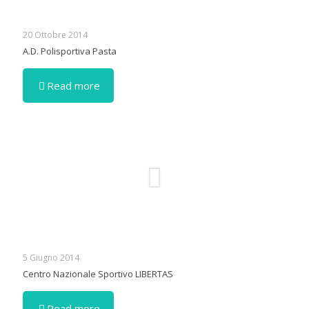
20 Ottobre 2014
A.D. Polisportiva Pasta
Read more
5 Giugno 2014
Centro Nazionale Sportivo LIBERTAS
Read more