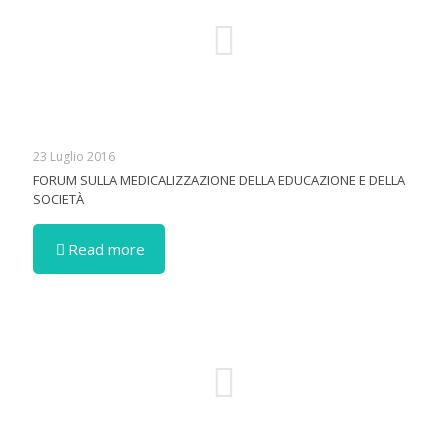
23 Luglio 2016
FORUM SULLA MEDICALIZZAZIONE DELLA EDUCAZIONE E DELLA
SOCIETÀ
Read more