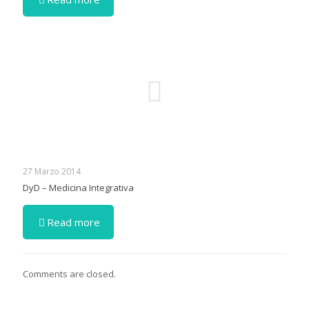
27 Marzo 2014
DyD – Medicina Integrativa
Read more
Comments are closed.