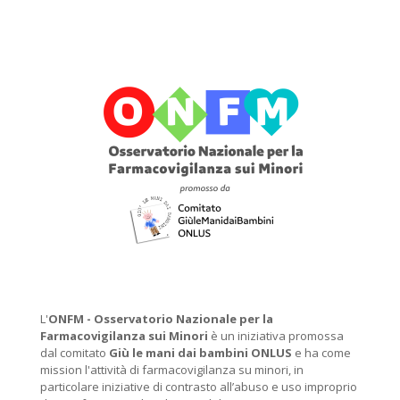
L'
ONFM -
Osservatorio Nazionale per la
Farmacovigilanza sui Minori
è un iniziativa promossa
dal comitato
Giù le mani dai bambini ONLUS
e ha come
mission l'attività di farmacovigilanza su minori, in
particolare iniziative di contrasto all’abuso e uso improprio