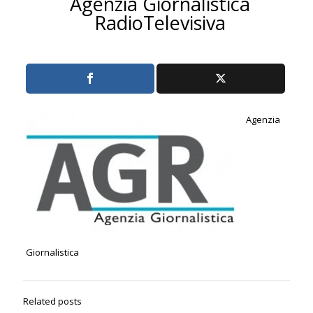
Agenzia Giornalistica
RadioTelevisiva
Agenzia
Giornalistica
Related posts