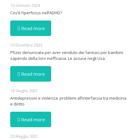
10 Gennaio 2024
Cos’è l’iperfocus nell’ADHD?
Read more
10 Dicembre 2023
Pfizer denunciata per aver venduto dei farmaci per bambini
sapendo della loro inefficacia. Le accuse negli Usa
Read more
18 Giugno 2021
Antidepressivi e violenza: problemi all’interfaccia tra medicina
e diritto
Read more
23 Maggio 2021