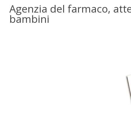
Agenzia del farmaco, atte
bambini