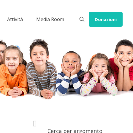
Attività
Media Room
Donazioni
Cerca per argomento