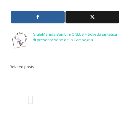
GiùleManidaiBambini ONLUS – Scheda sintetica
di presentazione della Campagna
Related posts