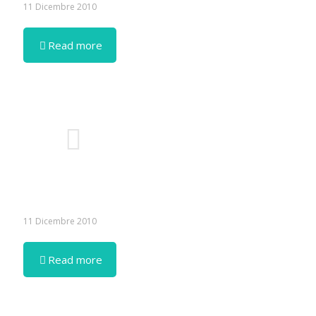
11 Dicembre 2010
Read more
11 Dicembre 2010
Read more