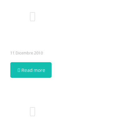
11 Dicembre 2010
Read more