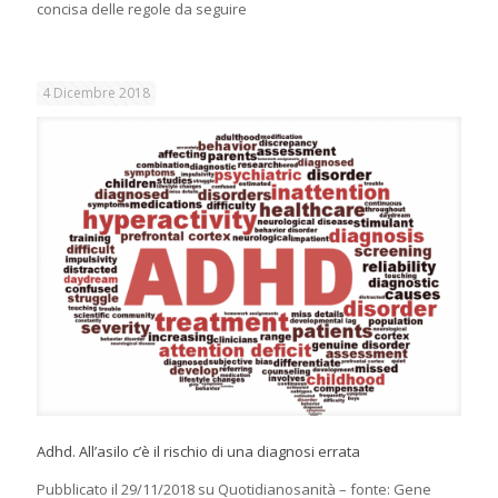
concisa delle regole da seguire
4 Dicembre 2018
Adhd. All’asilo c’è il rischio di una diagnosi errata
Pubblicato il 29/11/2018 su Quotidianosanità – fonte: Gene