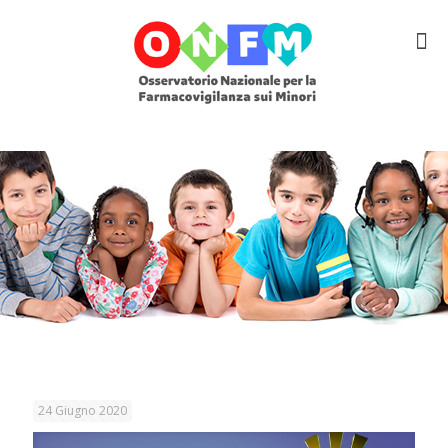
24 Giugno 2020