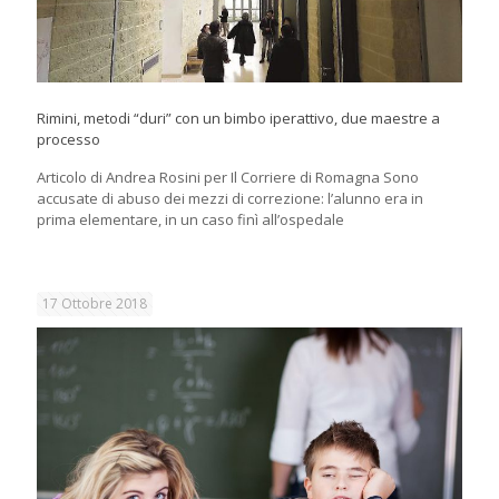
Rimini, metodi “duri” con un bimbo iperattivo, due maestre a
processo
Articolo di Andrea Rosini per Il Corriere di Romagna Sono
accusate di abuso dei mezzi di correzione: l’alunno era in
prima elementare, in un caso finì all’ospedale
17 Ottobre 2018