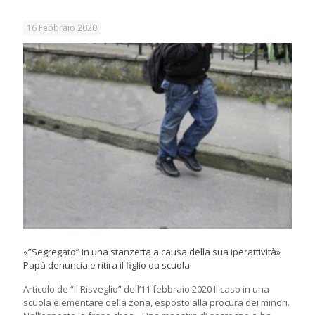
16 Febbraio 2020
«”Segregato” in una stanzetta a causa della sua iperattività»
Papà denuncia e ritira il figlio da scuola
Articolo de “Il Risveglio” dell’11 febbraio 2020 Il caso in una
scuola elementare della zona, esposto alla procura dei minori.