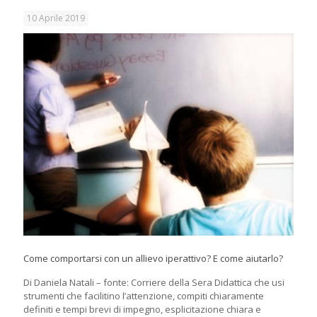
10 Aprile 2019
Come comportarsi con un allievo iperattivo? E come aiutarlo?
Di Daniela Natali – fonte: Corriere della Sera Didattica che usi
strumenti che facilitino l’attenzione, compiti chiaramente
definiti e tempi brevi di impegno, esplicitazione chiara e