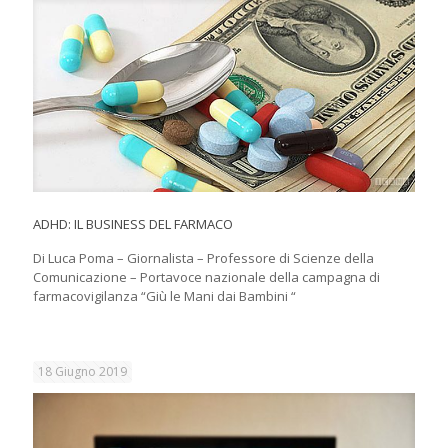
ADHD: IL BUSINESS DEL FARMACO
Di Luca Poma – Giornalista – Professore di Scienze della
Comunicazione – Portavoce nazionale della campagna di
farmacovigilanza “Giù le Mani dai Bambini “
18 Giugno 2019