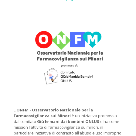
L'
ONFM -
Osservatorio Nazionale per la
Farmacovigilanza sui Minori
è un iniziativa promossa
dal comitato
Giù le mani dai bambini ONLUS
e ha come
mission l'attività di farmacovigilanza su minori, in
particolare iniziative di contrasto all’abuso e uso improprio