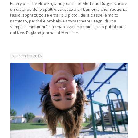
Emery per The New England Journal of Medicine Diagnositicare
un disturbo dello spettro autistico a un bambino che frequenta
l’asilo, soprattutto se è tra i più piccoli della classe, è molto
rischioso, perché è probabile sovrastimare i segni di una
semplice immaturità. Fa chiarezza un’ampio studio pubblicato
dal New England Journal of Medicine
3 Dicembre 2018