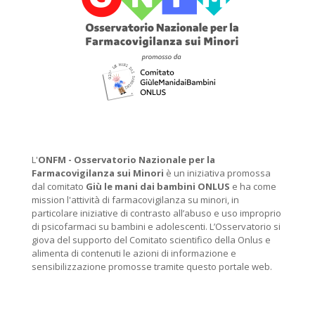
L'
ONFM -
Osservatorio Nazionale per la
Farmacovigilanza sui Minori
è un iniziativa promossa
dal comitato
Giù le mani dai bambini ONLUS
e ha come
mission l'attività di farmacovigilanza su minori, in
particolare iniziative di contrasto all’abuso e uso improprio
di psicofarmaci su bambini e adolescenti. L’Osservatorio si
giova del supporto del Comitato scientifico della Onlus e
alimenta di contenuti le azioni di informazione e
sensibilizzazione promosse tramite questo portale web.