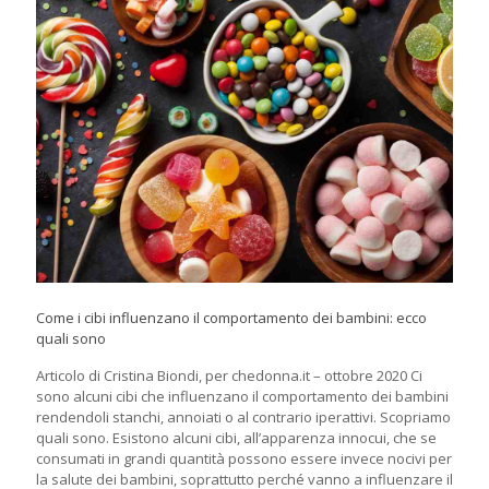
Come i cibi influenzano il comportamento dei bambini: ecco
quali sono
Articolo di Cristina Biondi, per chedonna.it – ottobre 2020 Ci
sono alcuni cibi che influenzano il comportamento dei bambini
rendendoli stanchi, annoiati o al contrario iperattivi. Scopriamo
quali sono. Esistono alcuni cibi, all’apparenza innocui, che se
consumati in grandi quantità possono essere invece nocivi per
la salute dei bambini, soprattutto perché vanno a influenzare il