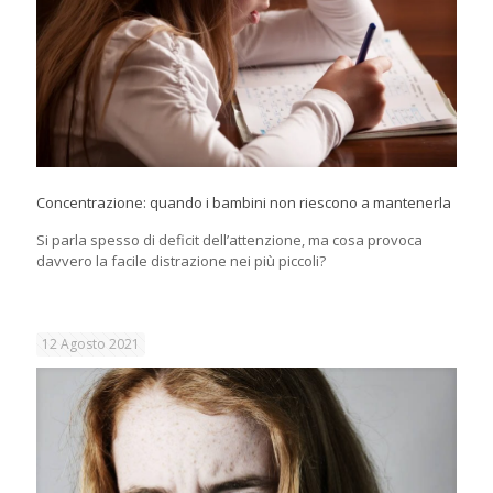
Concentrazione: quando i bambini non riescono a mantenerla
Si parla spesso di deficit dell’attenzione, ma cosa provoca
davvero la facile distrazione nei più piccoli?
12 Agosto 2021