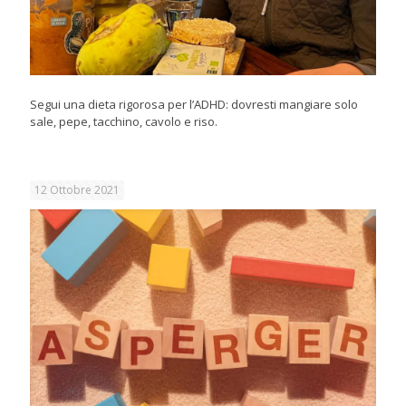
Segui una dieta rigorosa per l’ADHD: dovresti mangiare solo
sale, pepe, tacchino, cavolo e riso.
12 Ottobre 2021