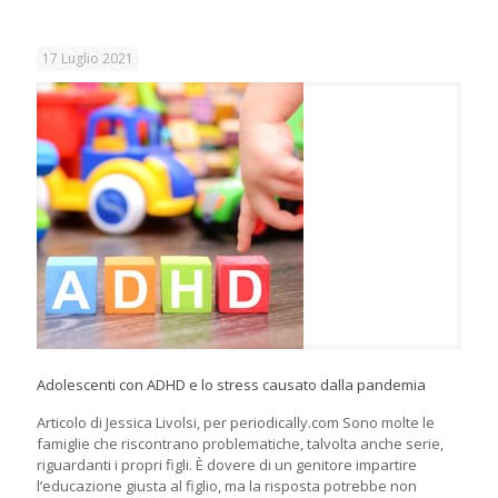
17 Luglio 2021
Adolescenti con ADHD e lo stress causato dalla pandemia
Articolo di Jessica Livolsi, per periodically.com Sono molte le
famiglie che riscontrano problematiche, talvolta anche serie,
riguardanti i propri figli. È dovere di un genitore impartire
l’educazione giusta al figlio, ma la risposta potrebbe non