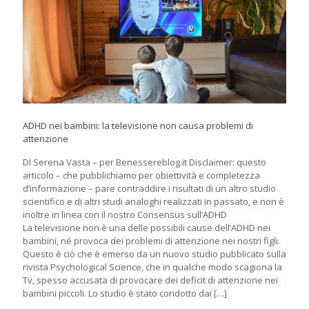
ADHD nei bambini: la televisione non causa problemi di
attenzione
DI Serena Vasta – per Benessereblog.it Disclaimer: questo
articolo – che pubblichiamo per obiettività e completezza
d’informazione – pare contraddire i risultati di un altro studio
scientifico e di altri studi analoghi realizzati in passato, e non è
inoltre in linea con il nostro Consensus sull’ADHD
La televisione non è una delle possibili cause dell’ADHD nei
bambini, né provoca dei problemi di attenzione nei nostri figli.
Questo è ciò che è emerso da un nuovo studio pubblicato sulla
rivista Psychological Science, che in qualche modo scagiona la
Tv, spesso accusata di provocare dei deficit di attenzione nei
bambini piccoli. Lo studio è stato condotto dai
[…]