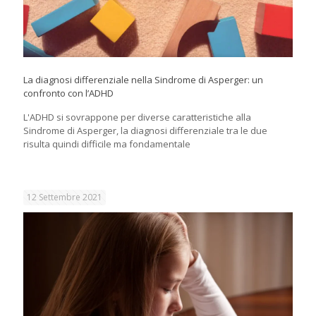
La diagnosi differenziale nella Sindrome di Asperger: un
confronto con l’ADHD
L'ADHD si sovrappone per diverse caratteristiche alla
Sindrome di Asperger, la diagnosi differenziale tra le due
risulta quindi difficile ma fondamentale
12 Settembre 2021