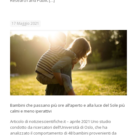
Research and Public
[…]
17 Maggio 2021
Bambini che passano più ore all’aperto e alla luce del Sole più
calmi e meno iperattivi
Articolo di notiziescientifiche.it – aprile 2021 Uno studio
condotto da ricercatori dell’Università di Oslo, che ha
analizzato il comportamento di 48 bambini provenienti da