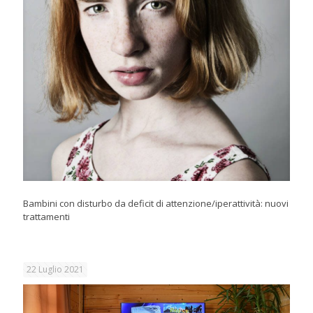
Bambini con disturbo da deficit di attenzione/iperattività: nuovi
trattamenti
22 Luglio 2021