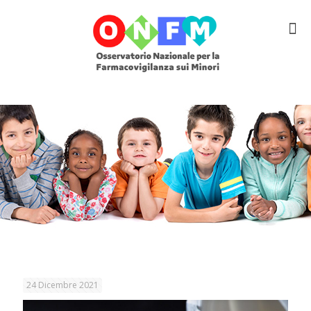
24 Dicembre 2021