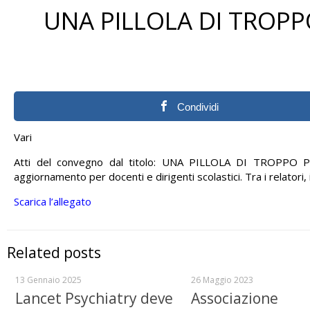
UNA PILLOLA DI TROPP
Condividi
Vari
Atti del convegno dal titolo: UNA PILLOLA DI TROPPO 
aggiornamento per docenti e dirigenti scolastici. Tra i relatori,
Scarica l’allegato
Related posts
13 Gennaio 2025
26 Maggio 2023
Lancet Psychiatry deve
Associazione