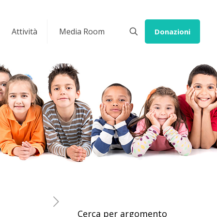
Attività
Media Room
Donazioni
Cerca per argomento