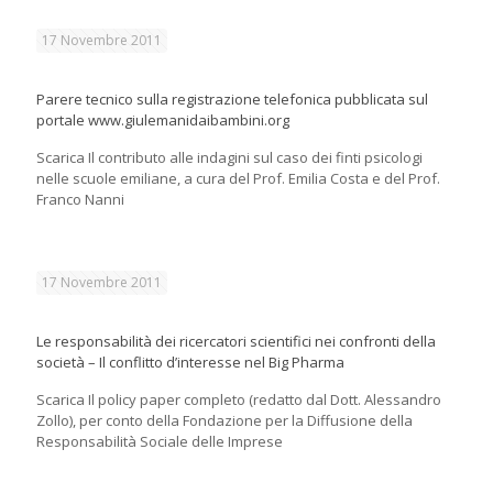
17 Novembre 2011
Parere tecnico sulla registrazione telefonica pubblicata sul
portale www.giulemanidaibambini.org
Scarica Il contributo alle indagini sul caso dei finti psicologi
nelle scuole emiliane, a cura del Prof. Emilia Costa e del Prof.
Franco Nanni
17 Novembre 2011
Le responsabilità dei ricercatori scientifici nei confronti della
società – Il conflitto d’interesse nel Big Pharma
Scarica Il policy paper completo (redatto dal Dott. Alessandro
Zollo), per conto della Fondazione per la Diffusione della
Responsabilità Sociale delle Imprese