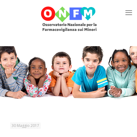
30 Maggio 2017