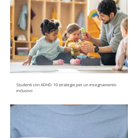
Studenti con ADHD: 10 strategie per un insegnamento
inclusivo