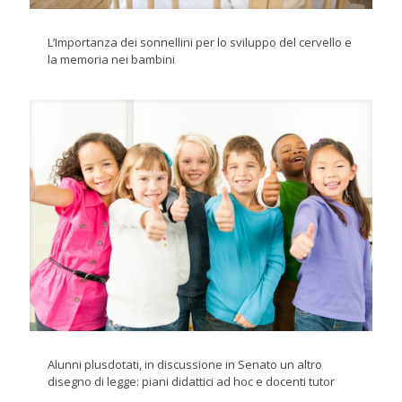
L’Importanza dei sonnellini per lo sviluppo del cervello e
la memoria nei bambini
Alunni plusdotati, in discussione in Senato un altro
disegno di legge: piani didattici ad hoc e docenti tutor