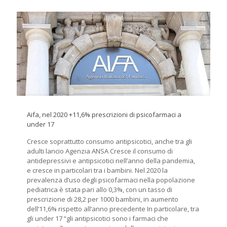
Aifa, nel 2020 +11,6% prescrizioni di psicofarmaci a
under 17
Cresce soprattutto consumo antipsicotici, anche tra gli
adulti lancio Agenzia ANSA Cresce il consumo di
antidepressivi e antipsicotici nell’anno della pandemia,
e cresce in particolari tra i bambini. Nel 2020 la
prevalenza d’uso degli psicofarmaci nella popolazione
pediatrica è stata pari allo 0,3%, con un tasso di
prescrizione di 28,2 per 1000 bambini, in aumento
dell’11,6% rispetto all’anno precedente In particolare, tra
gli under 17 “gli antipsicotici sono i farmaci che