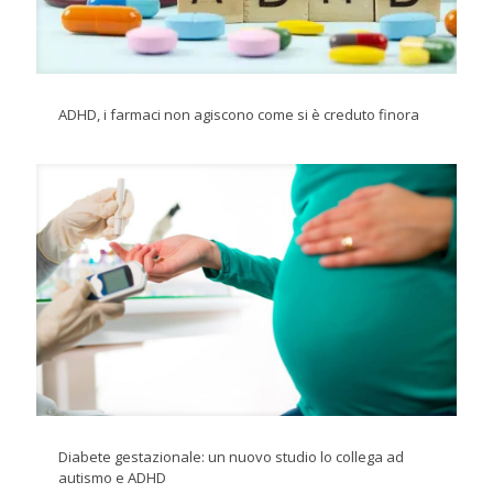
ADHD, i farmaci non agiscono come si è creduto finora
Diabete gestazionale: un nuovo studio lo collega ad
autismo e ADHD