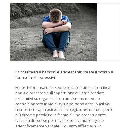
Psicofarmaci a bambini e adolescenti: cresce il ricorso a
farmaci antidepressivi
Fonte: Informasalus.it Sebbene la comunità scientifica
non sia concorde sull’opportunità di usare prodotti
psicoattivi su organismi con un sistema nervoso
centrale ancora in via di sviluppo, sono oltre 15 milioni
i minori in terapia psicofarmacologica, nel mondo, per le
più diverse patologie, a fronte di una preoccupante
carenza di risorse per terapie non farmacologiche
scientificamente validate. È quanto afferma in un