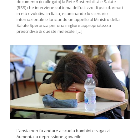
documento (in allegato) la Rete Sostenibilità e Salute
(RSS) che interviene sul tema dell’utilizzo di psicofarmaci
in età evolutiva in Italia, esaminando lo scenario
internazionale e lanciando un appello al Ministro della
Salute Speranza per una migliore appropriatezza
prescrittiva di queste molecole.
[…]
L’ansia non fa andare a scuola bambini e ragazzi.
Aumenta la depressione giovanile