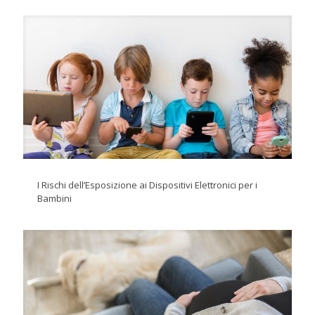
I Rischi dell’Esposizione ai Dispositivi Elettronici per i
Bambini