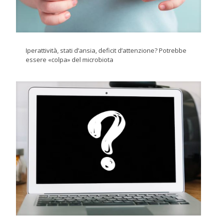
Iperattività, stati d’ansia, deficit d’attenzione? Potrebbe
essere «colpa» del microbiota