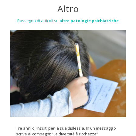
Altro
Rassegna di articoli su
altre patologie psichiatriche
Tre anni di insulti per la sua dislessia. In un messaggio
scrive ai compagni: “La diversità è ricchezza”