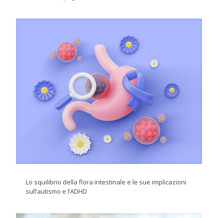
Lo squilibrio della flora intestinale e le sue implicazioni
sull’autismo e l’ADHD