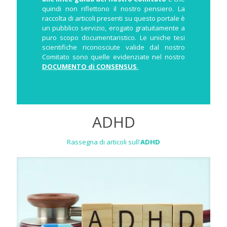
quindi non riflettono il nostro pensiero. La
raccolta di articoli presenti su questo portale è
un pubblico servizio, erogato gratuitamente a
puro scopo documentaristico. Le uniche tesi
scientifiche riconosciute valide dal nostro
Comitato sono quelle evidenziate nel nostro
DOCUMENTO di CONSENSUS
.
ADHD
Rassegna di articoli sull'
ADHD