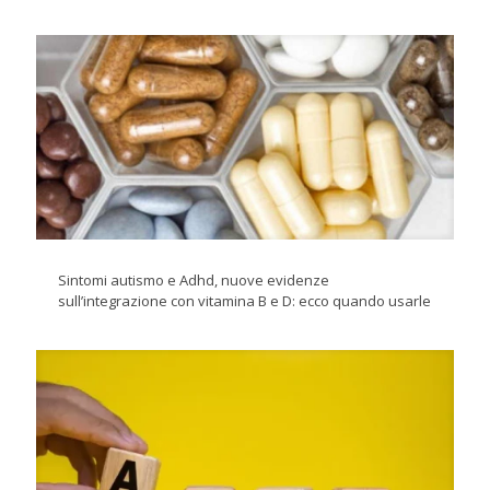
Sintomi autismo e Adhd, nuove evidenze
sull’integrazione con vitamina B e D: ecco quando usarle