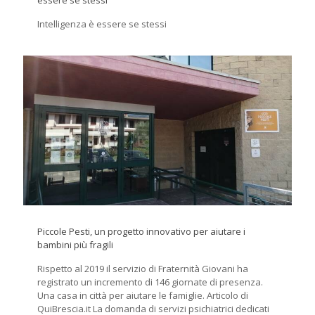
Intelligenza è essere se stessi
Piccole Pesti, un progetto innovativo per aiutare i
bambini più fragili
Rispetto al 2019 il servizio di Fraternità Giovani ha
registrato un incremento di 146 giornate di presenza.
Una casa in città per aiutare le famiglie. Articolo di
QuiBrescia.it La domanda di servizi psichiatrici dedicati