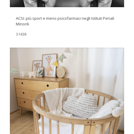
ACSI: più sport e meno psicofarmaci negli Istituti Penali
Minorili
31438