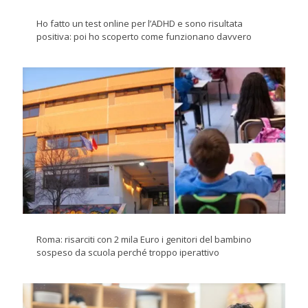
Ho fatto un test online per l’ADHD e sono risultata
positiva: poi ho scoperto come funzionano davvero
Roma: risarciti con 2 mila Euro i genitori del bambino
sospeso da scuola perché troppo iperattivo