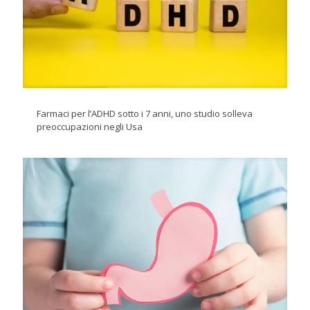
Farmaci per l’ADHD sotto i 7 anni, uno studio solleva
preoccupazioni negli Usa