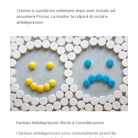
12enne si suicida tre settimane dopo aver iniziato ad
assumere Prozac. La madre: la colpa è di social e
antidepressivi
Farmaci Antidepressivi: Rischi e Considerazioni
I farmaci antidepressivi sono comunemente prescritti