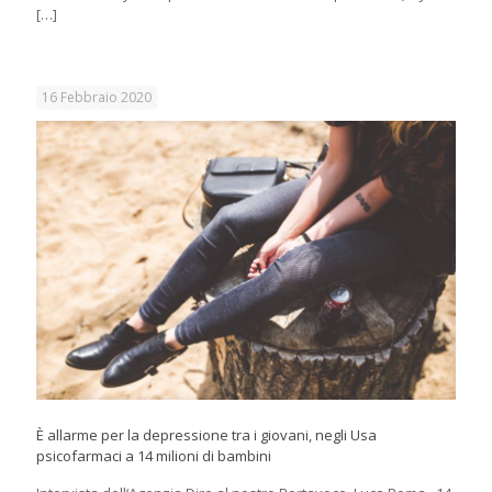
[…]
16 Febbraio 2020
È allarme per la depressione tra i giovani, negli Usa
psicofarmaci a 14 milioni di bambini