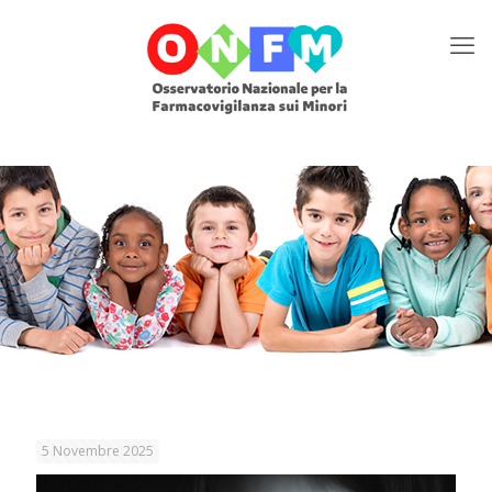
5 Novembre 2025