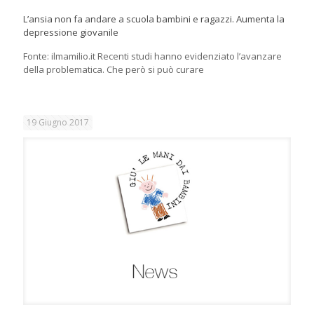
L’ansia non fa andare a scuola bambini e ragazzi. Aumenta la
depressione giovanile
Fonte: ilmamilio.it Recenti studi hanno evidenziato l’avanzare
della problematica. Che però si può curare
19 Giugno 2017