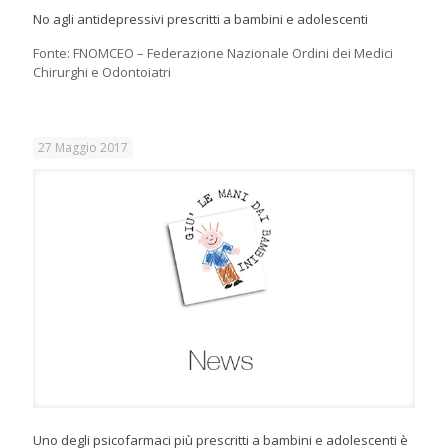
No agli antidepressivi prescritti a bambini e adolescenti
Fonte: FNOMCEO – Federazione Nazionale Ordini dei Medici
Chirurghi e Odontoiatri
27 Maggio 2017
Uno degli psicofarmaci più prescritti a bambini e adolescenti è