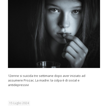
12enne si suicida tre settimane dopo aver iniziato ad
assumere Prozac. La madre: la colpa è di social e
antidepressivi
15 Luglio 2024