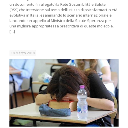
un documento (in allegato) la Rete Sostenibilità e Salute
(RSS) che interviene sul tema dell’utilizzo di psicofarmaci in età
evolutiva in Italia, esaminando lo scenario internazionale e
lanciando un appello al Ministro della Salute Speranza per
una migliore appropriatezza prescrittiva di queste molecole.
[…]
19 Marzo 2019