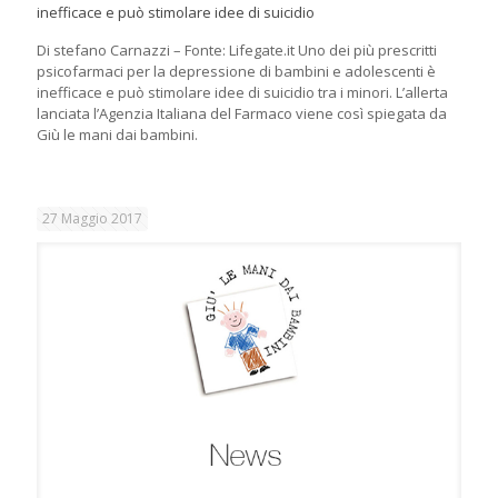
inefficace e può stimolare idee di suicidio
Di stefano Carnazzi – Fonte: Lifegate.it Uno dei più prescritti
psicofarmaci per la depressione di bambini e adolescenti è
inefficace e può stimolare idee di suicidio tra i minori. L’allerta
lanciata l’Agenzia Italiana del Farmaco viene così spiegata da
Giù le mani dai bambini.
27 Maggio 2017