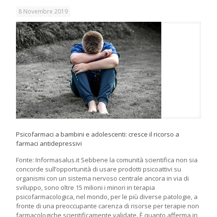
8 Novembre 2019
Psicofarmaci a bambini e adolescenti: cresce il ricorso a
farmaci antidepressivi
Fonte: Informasalus.it Sebbene la comunità scientifica non sia
concorde sull’opportunità di usare prodotti psicoattivi su
organismi con un sistema nervoso centrale ancora in via di
sviluppo, sono oltre 15 milioni i minori in terapia
psicofarmacologica, nel mondo, per le più diverse patologie, a
fronte di una preoccupante carenza di risorse per terapie non
farmacologiche scientificamente validate. È quanto afferma in