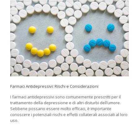
Farmaci Antidepressivi: Rischi e Considerazioni
I farmaci antidepressivi sono comunemente prescritti per il
trattamento della depressione e di altri disturbi dell’umore.
Sebbene possano essere molto efficaci, è importante
conoscere i potenziali rischi e effetti collaterali associati al loro
uso.