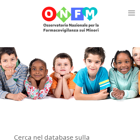
Cerca nel database sulla