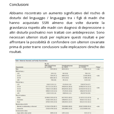
Conclusioni
Abbiamo riscontrato un aumento significativo del rischio di
disturbi del linguaggio / linguaggio tra i figli di madri che
hanno acquistato SSRI almeno due volte durante la
gravidanza rispetto alle madri con diagnosi di depressione o
altri disturbi psichiatrici non trattati con antidepressivi. Sono
necessari ulteriori studi per replicare questi risultati e per
affrontare la possibilità di confondere con ulteriori covariate
prima di poter trarre conclusioni sulle implicazioni cliniche dei
risultati.