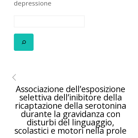
depressione
Associazione dell’esposizione
selettiva dell’inibitore della
ricaptazione della serotonina
durante la gravidanza con
disturbi del linguaggio,
scolastici e motori nella prole