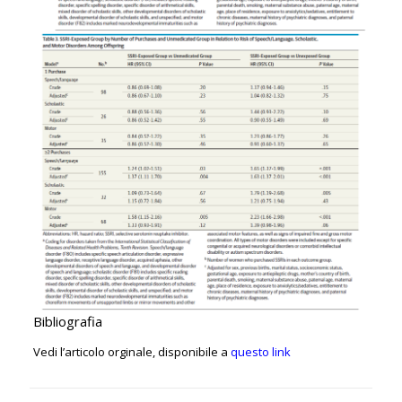
Bibliografia
Vedi l’articolo orginale, disponibile a
questo link