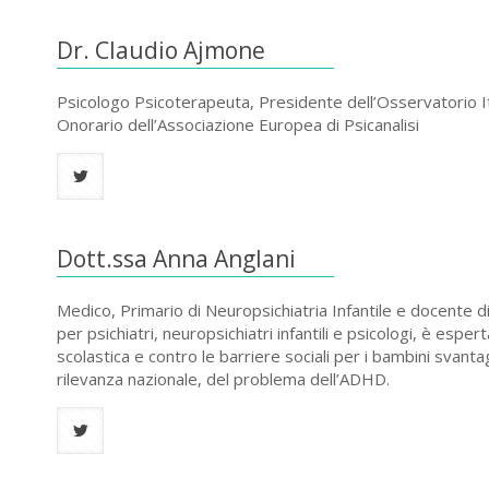
Dr. Claudio Ajmone
Psicologo Psicoterapeuta, Presidente dell’Osservatorio It
Onorario dell’Associazione Europea di Psicanalisi
Dott.ssa Anna Anglani
Medico, Primario di Neuropsichiatria Infantile e docente d
per psichiatri, neuropsichiatri infantili e psicologi, è esper
scolastica e contro le barriere sociali per i bambini svantag
rilevanza nazionale, del problema dell’ADHD.