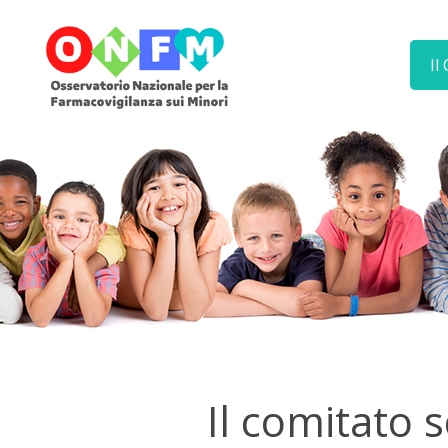
Il
Il comitato 