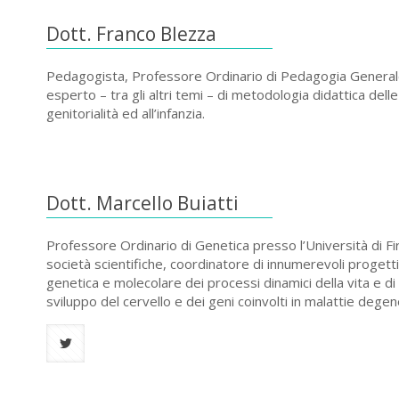
Dott. Franco Blezza
Pedagogista, Professore Ordinario di Pedagogia Generale 
esperto – tra gli altri temi – di metodologia didattica dell
genitorialità ed all’infanzia.
Dott. Marcello Buiatti
Professore Ordinario di Genetica presso l’Università di
società scientifiche, coordinatore di innumerevoli progetti 
genetica e molecolare dei processi dinamici della vita e di
sviluppo del cervello e dei geni coinvolti in malattie degen