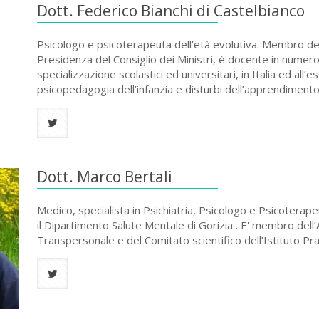
Dott. Federico Bianchi di Castelbianco
Psicologo e psicoterapeuta dell’età evolutiva. Membro de
Presidenza del Consiglio dei Ministri, è docente in numero
specializzazione scolastici ed universitari, in Italia ed all’
psicopedagogia dell’infanzia e disturbi dell’apprendimento
Dott. Marco Bertali
Medico, specialista in Psichiatria, Psicologo e Psicoterape
il Dipartimento Salute Mentale di Gorizia . E' membro dell
Transpersonale e del Comitato scientifico dell’Istituto Pran