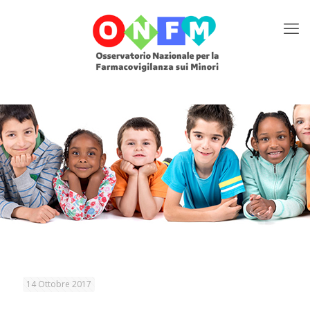
14 Ottobre 2017