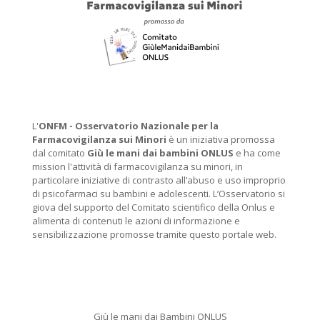
L'
ONFM -
Osservatorio Nazionale per la
Farmacovigilanza sui Minori
è un iniziativa promossa
dal comitato
Giù le mani dai bambini ONLUS
e ha come
mission l'attività di farmacovigilanza su minori, in
particolare iniziative di contrasto all’abuso e uso improprio
di psicofarmaci su bambini e adolescenti. L’Osservatorio si
giova del supporto del Comitato scientifico della Onlus e
alimenta di contenuti le azioni di informazione e
sensibilizzazione promosse tramite questo portale web.
Giù le mani dai Bambini ONLUS