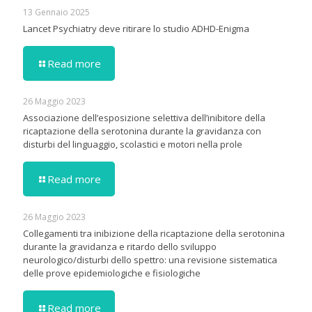
13 Gennaio 2025
Lancet Psychiatry deve ritirare lo studio ADHD-Enigma
Read more
26 Maggio 2023
Associazione dell’esposizione selettiva dell’inibitore della
ricaptazione della serotonina durante la gravidanza con
disturbi del linguaggio, scolastici e motori nella prole
Read more
26 Maggio 2023
Collegamenti tra inibizione della ricaptazione della serotonina
durante la gravidanza e ritardo dello sviluppo
neurologico/disturbi dello spettro: una revisione sistematica
delle prove epidemiologiche e fisiologiche
Read more