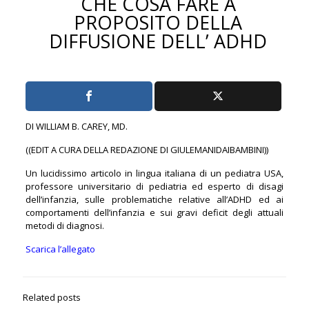
CHE COSA FARE A
PROPOSITO DELLA
DIFFUSIONE DELL’ ADHD
DI WILLIAM B. CAREY, MD.
((EDIT A CURA DELLA REDAZIONE DI GIULEMANIDAIBAMBINI))
Un lucidissimo articolo in lingua italiana di un pediatra USA,
professore universitario di pediatria ed esperto di disagi
dell’infanzia, sulle problematiche relative all’ADHD ed ai
comportamenti dell’infanzia e sui gravi deficit degli attuali
metodi di diagnosi.
Scarica l’allegato
Related posts