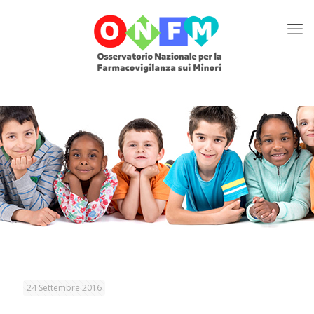
24 Settembre 2016