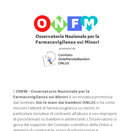
L'
ONFM -
Osservatorio Nazionale per la
Farmacovigilanza sui Minori
è un iniziativa promossa
dal comitato
Giù le mani dai bambini ONLUS
e ha come
mission l'attività di farmacovigilanza su minori, in
particolare iniziative di contrasto all’abuso e uso improprio
di psicofarmaci su bambini e adolescenti. L’Osservatorio si
giova del supporto del Comitato scientifico della Onlus e
alimenta di contenuti le azioni di informazione e