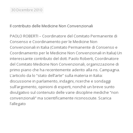
30 Dicembre 2010
Il contributo delle Medicine Non Convenzionali
PAOLO ROBERTI – Coordinatore del Comitato Permanente di
Consenso e Coordinamento per le Medicine Non
Convenzionali in Italia (Comitato Permanente di Consenso e
Coordinamento per le Medicine Non Convenzionali in Italia) Un
interessante contributo del dott. Paolo Roberti, Coordinatore
del Comitato Medicine Non Convenzionali, organizzazione di
primo piano che ha recentemente aderito alla ns. Campagna.
L’articolo da lo “stato dell’arte” sulla materia in Italia:
discussione in parlamento, indagini, ricerche e sondaggi
sull’argomento, opinioni di esperti, nonchè un breve sunto
divulgativo sul contenuto delle varie discipline mediche “non
convenzionali” ma scientificamente riconosciute. Scarica
l’allegato