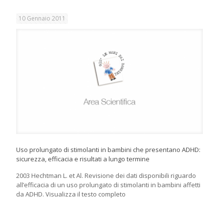
10 Gennaio 2011
Uso prolungato di stimolanti in bambini che presentano ADHD:
sicurezza, efficacia e risultati a lungo termine
2003 Hechtman L. et Al. Revisione dei dati disponibili riguardo
all’efficacia di un uso prolungato di stimolanti in bambini affetti
da ADHD. Visualizza il testo completo