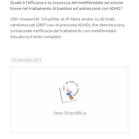
Quale è l’efficacia e la sicurezza del metilfenidate ad azione
breve nel trattamento di bambini ed adolescenti con ADHD?
2001 Howard M. Schachter et Al. Meta analisi su 82 trials
randomizzati (2897 casi di presunta ADHD), che dimostra una
sostanziale inefficacia del trattamento con metilfenidato.
Visualizza il testo completo
10 Gennaio 2011