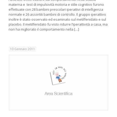
materna e test di impulsività motoria e stile cognitivo furono
effettuate con 28 bambini prescolari iperattivi di intelligenza
normale e 26 assortiti bambini di controllo. Il gruppo iperattivo
inoltre è stato osservato ed esaminato sul metilfenidato e sul
placebo. Il metilfenidato fu visto ridurre l’iperattività a casa, ma
non ha migliorato il comportamento nella
[…]
10 Gennaio 2011