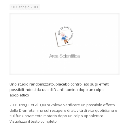
10 Gennaio 2011
Uno studio randomizzato, placebo controllato sugli effetti
possibili indotti da uso di D-anfetamina dopo un colpo
apoplettico
2003 Treig T et Al. Qui si voleva verificare un possibile effetto
della D-anfetamina sul recupero di attività di vita quotidiana e
sul funzionamento motorio dopo un colpo apoplettico.
Visualizza il testo completo