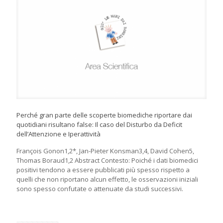
Perché gran parte delle scoperte biomediche riportare dai
quotidiani risultano false: Il caso del Disturbo da Deficit
dell’Attenzione e Iperattività
François Gonon1,2*, Jan-Pieter Konsman3,4, David Cohen5,
Thomas Boraud1,2 Abstract Contesto: Poiché i dati biomedici
positivi tendono a essere pubblicati più spesso rispetto a
quelli che non riportano alcun effetto, le osservazioni iniziali
sono spesso confutate o attenuate da studi successivi.