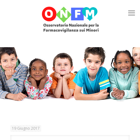
19 Giugno 2017