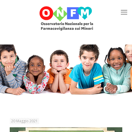
20 Maggio 2021