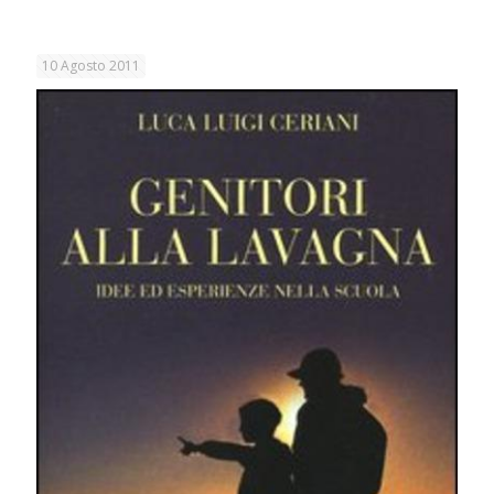
10 Agosto 2011