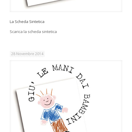
La Scheda Sintetica
Scarica la scheda sintetica
28 Novembre 2014