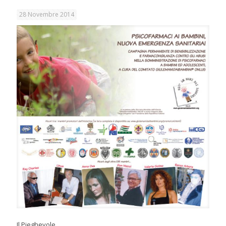
28 Novembre 2014
Il Pieghevole