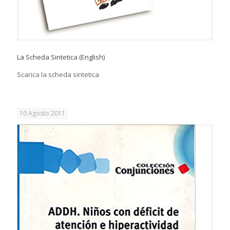
La Scheda Sintetica (English)
Scarica la scheda sintetica
10 Agosto 2011