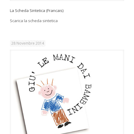
La Scheda Sintetica (Francais)
Scarica la scheda sintetica
28 Novembre 2014