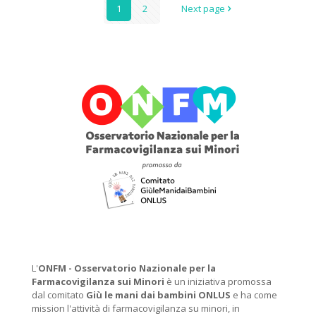
1
2
Next page
L'
ONFM -
Osservatorio Nazionale per la
Farmacovigilanza sui Minori
è un iniziativa promossa
dal comitato
Giù le mani dai bambini ONLUS
e ha come
mission l'attività di farmacovigilanza su minori, in