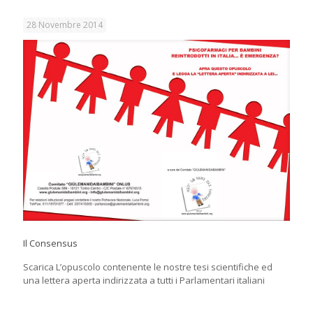
28 Novembre 2014
Il Consensus
Scarica L’opuscolo contenente le nostre tesi scientifiche ed
una lettera aperta indirizzata a tutti i Parlamentari italiani