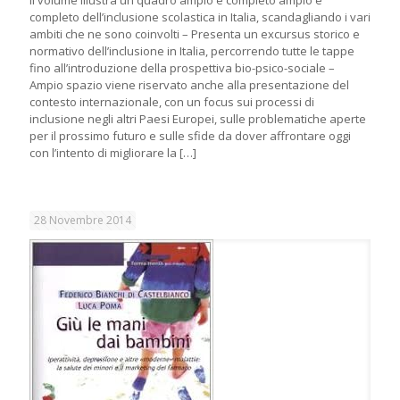
completo dell’inclusione scolastica in Italia, scandagliando i vari
ambiti che ne sono coinvolti – Presenta un excursus storico e
normativo dell’inclusione in Italia, percorrendo tutte le tappe
fino all’introduzione della prospettiva bio-psico-sociale –
Ampio spazio viene riservato anche alla presentazione del
contesto internazionale, con un focus sui processi di
inclusione negli altri Paesi Europei, sulle problematiche aperte
per il prossimo futuro e sulle sfide da dover affrontare oggi
con l’intento di migliorare la
[…]
28 Novembre 2014