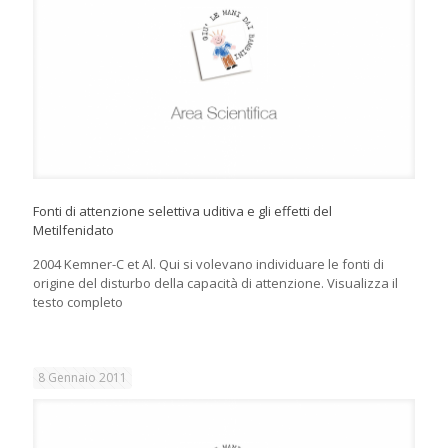
Fonti di attenzione selettiva uditiva e gli effetti del
Metilfenidato
2004 Kemner-C et Al. Qui si volevano individuare le fonti di
origine del disturbo della capacità di attenzione. Visualizza il
testo completo
8 Gennaio 2011