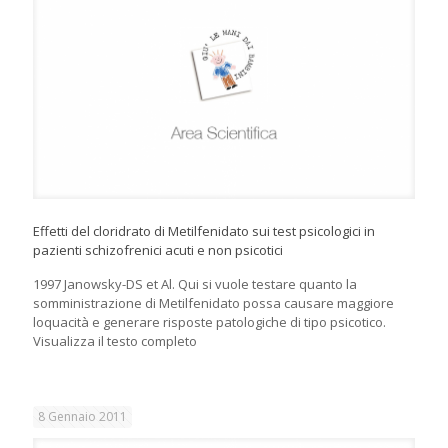
Effetti del cloridrato di Metilfenidato sui test psicologici in
pazienti schizofrenici acuti e non psicotici
1997 Janowsky-DS et Al. Qui si vuole testare quanto la
somministrazione di Metilfenidato possa causare maggiore
loquacità e generare risposte patologiche di tipo psicotico.
Visualizza il testo completo
8 Gennaio 2011