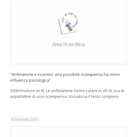
“Anfetamine e incentivi: una possibile ricompensa ha minor
influenza psicologica”
2004 Knutson et Al. Le anfetamine fanno calare in chi le usa le
aspettative di una ricompensa. Visualizza il testo completo
8 Gennaio 2011