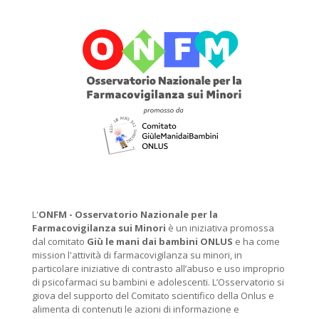
L'
ONFM -
Osservatorio Nazionale per la
Farmacovigilanza sui Minori
è un iniziativa promossa
dal comitato
Giù le mani dai bambini ONLUS
e ha come
mission l'attività di farmacovigilanza su minori, in
particolare iniziative di contrasto all’abuso e uso improprio
di psicofarmaci su bambini e adolescenti. L’Osservatorio si
giova del supporto del Comitato scientifico della Onlus e
alimenta di contenuti le azioni di informazione e