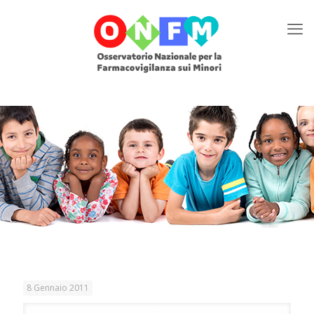
8 Gennaio 2011