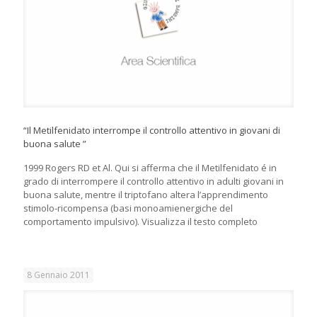
“Il Metilfenidato interrompe il controllo attentivo in giovani di
buona salute ”
1999 Rogers RD et Al. Qui si afferma che il Metilfenidato é in
grado di interrompere il controllo attentivo in adulti giovani in
buona salute, mentre il triptofano altera l’apprendimento
stimolo-ricompensa (basi monoamienergiche del
comportamento impulsivo). Visualizza il testo completo
8 Gennaio 2011