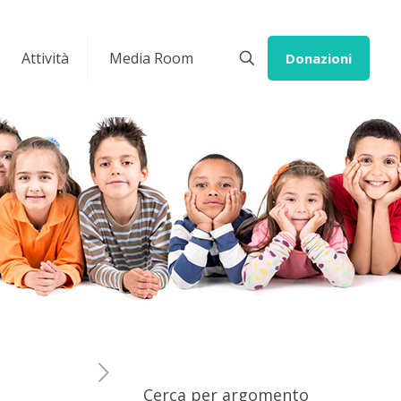
Attività
Media Room
Donazioni
Cerca per argomento