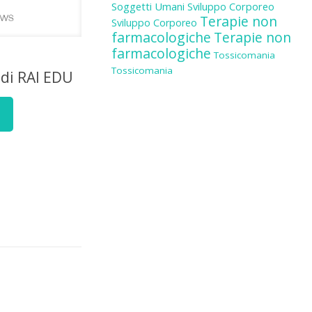
Soggetti Umani
Sviluppo Corporeo
Terapie non
Sviluppo Corporeo
farmacologiche
Terapie non
farmacologiche
Tossicomania
Tossicomania
 di RAI EDU