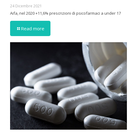
24 Dicembre 2021
Aifa, nel 2020 +11,6% prescrizioni di psicofarmaci a under 17
Read more