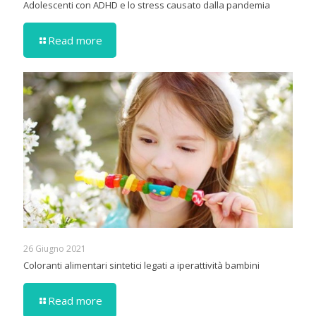
Adolescenti con ADHD e lo stress causato dalla pandemia
Read more
26 Giugno 2021
Coloranti alimentari sintetici legati a iperattività bambini
Read more