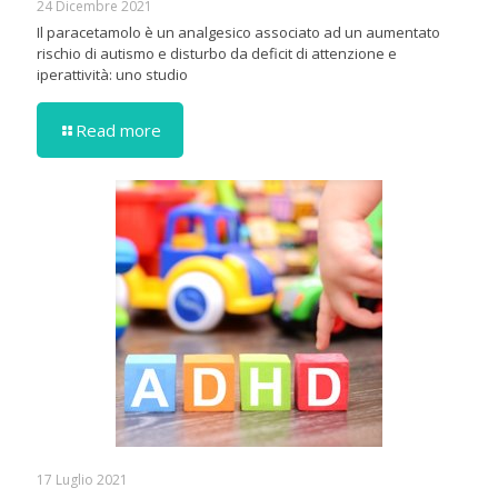
24 Dicembre 2021
Il paracetamolo è un analgesico associato ad un aumentato
rischio di autismo e disturbo da deficit di attenzione e
iperattività: uno studio
Read more
17 Luglio 2021