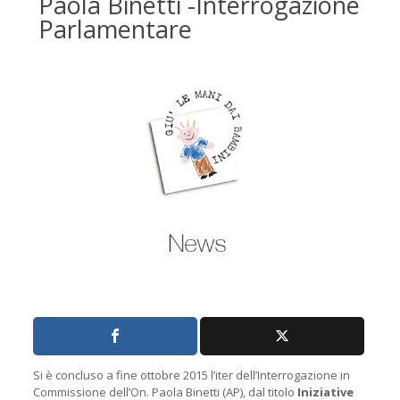
Paola Binetti -Interrogazione
Parlamentare
Si è concluso a fine ottobre 2015 l’iter dell’Interrogazione in
Commissione dell’On. Paola Binetti (AP), dal titolo
Iniziative