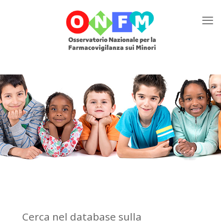
Cerca nel database sulla