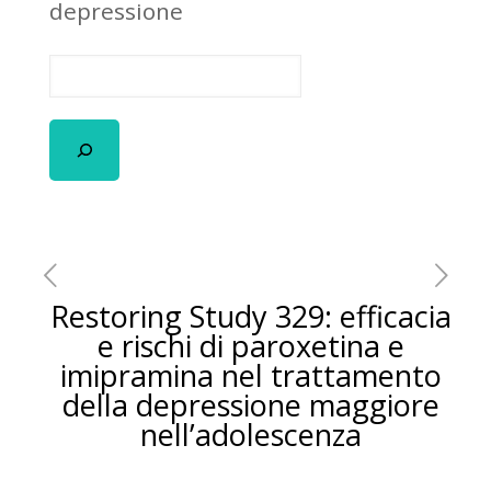
depressione
Restoring Study 329: efficacia
e rischi di paroxetina e
imipramina nel trattamento
della depressione maggiore
nell’adolescenza