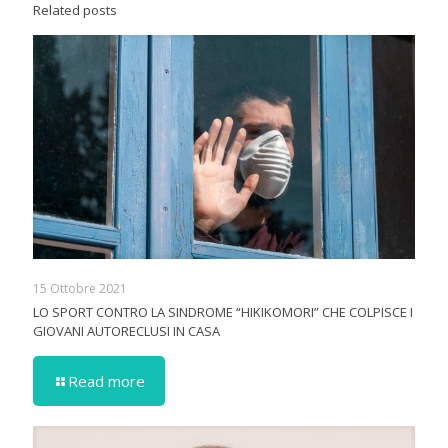
Related posts
15 Ottobre 2021
LO SPORT CONTRO LA SINDROME “HIKIKOMORI” CHE COLPISCE I
GIOVANI AUTORECLUSI IN CASA
Read more