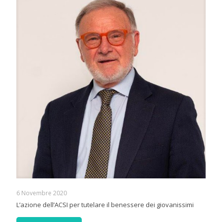
6 Novembre 2020
L’azione dell’ACSI per tutelare il benessere dei giovanissimi