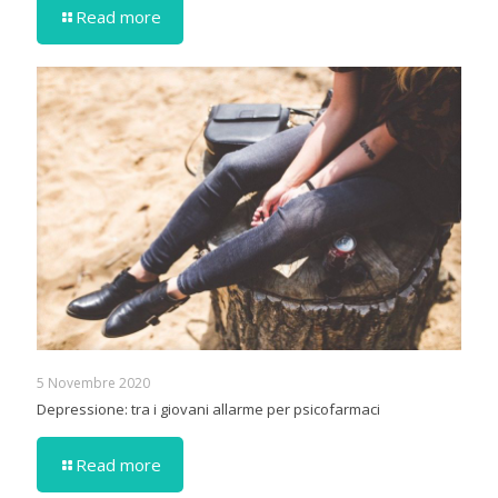
Read more
5 Novembre 2020
Depressione: tra i giovani allarme per psicofarmaci
Read more