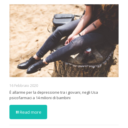
16 Febbraio 2020
È allarme per la depressione tra i giovani, negli Usa
psicofarmaci a 14 milioni di bambini
Read more